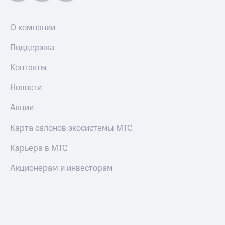
О компании
Поддержка
Контакты
Новости
Акции
Карта салонов экосистемы МТС
Карьера в МТС
Акционерам и инвесторам