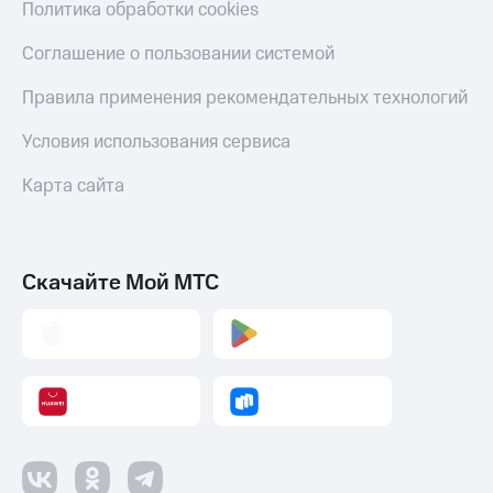
Политика обработки cookies
Соглашение о пользовании системой
Правила применения рекомендательных технологий
Условия использования сервиса
Карта сайта
Скачайте Мой МТС