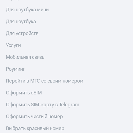
Для ноутбука мини
Для ноутбука
Для устройств
Услуги
Мобильная связь
Роуминг
Перейти в МТС со своим номером
Оформить eSIM
Оформить SIM-карту в Telegram
Оформить чистый номер
Выбрать красивый номер