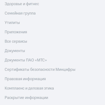
Здоровье и фитнес
Семейная группа
Утилиты
Приложения
Все сервисы
Документы
Документы ПАО «МТС»
Сертификаты безопасности Минцифры
Правовая информация
Комплаенс и деловая этика
Раскрытие информации