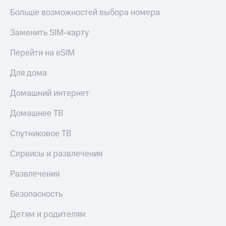
Больше возможностей выбора номера
Заменить SIM-карту
Перейти на eSIM
Для дома
Домашний интернет
Домашнее ТВ
Спутниковое ТВ
Сервисы и развлечения
Развлечения
Безопасность
Детям и родителям