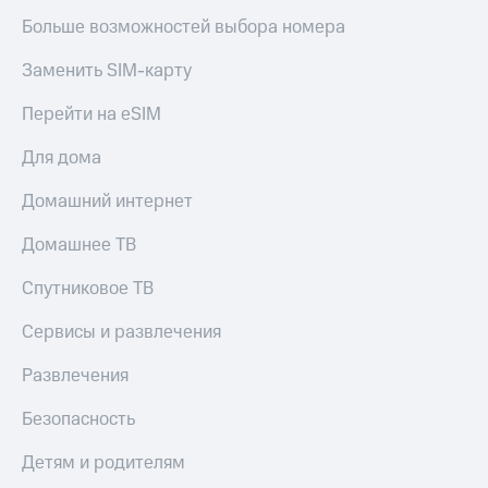
Больше возможностей выбора номера
Заменить SIM-карту
Перейти на eSIM
Для дома
Домашний интернет
Домашнее ТВ
Спутниковое ТВ
Сервисы и развлечения
Развлечения
Безопасность
Детям и родителям