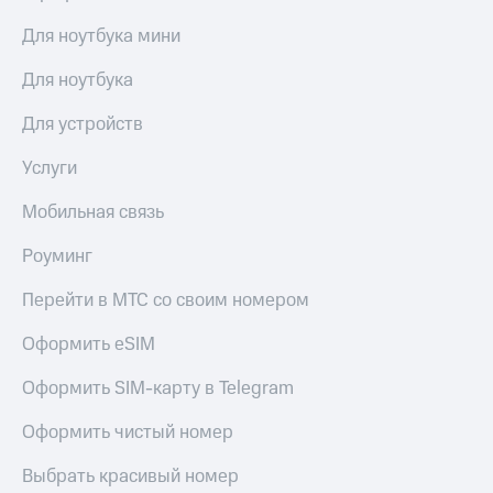
Для ноутбука мини
Для ноутбука
Для устройств
Услуги
Мобильная связь
Роуминг
Перейти в МТС со своим номером
Оформить eSIM
Оформить SIM-карту в Telegram
Оформить чистый номер
Выбрать красивый номер