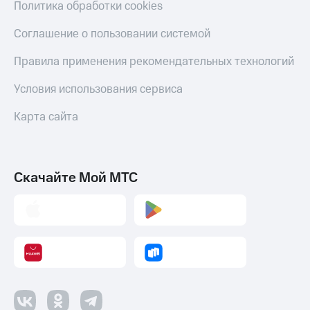
Политика обработки cookies
Соглашение о пользовании системой
Правила применения рекомендательных технологий
Условия использования сервиса
Карта сайта
Скачайте Мой МТС