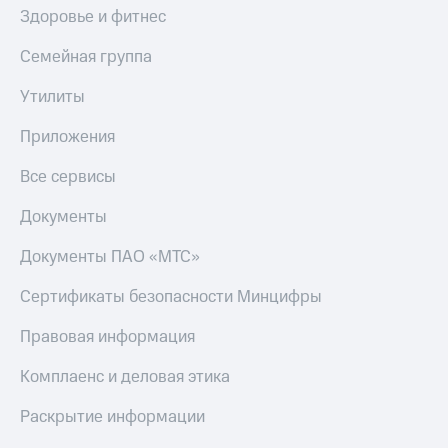
Здоровье и фитнес
Семейная группа
Утилиты
Приложения
Все сервисы
Документы
Документы ПАО «МТС»
Сертификаты безопасности Минцифры
Правовая информация
Комплаенс и деловая этика
Раскрытие информации