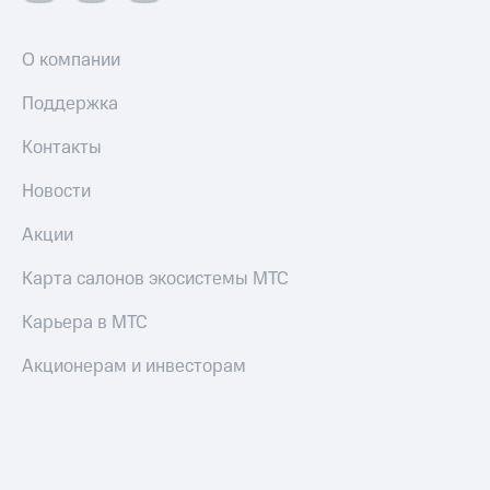
О компании
Поддержка
Контакты
Новости
Акции
Карта салонов экосистемы МТС
Карьера в МТС
Акционерам и инвесторам