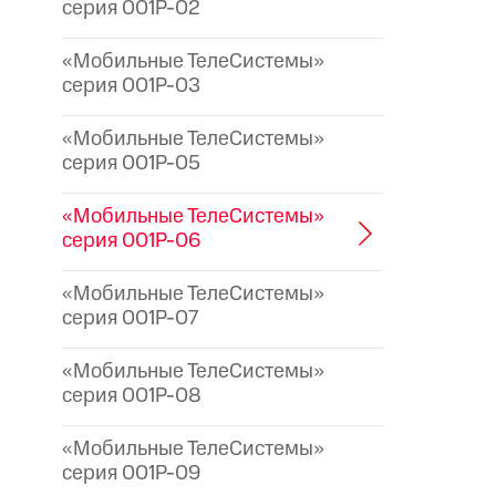
серия 001P-02
«Мобильные ТелеСистемы»
серия 001P-03
«Мобильные ТелеСистемы»
серия 001P-05
«Мобильные ТелеСистемы»
серия 001P-06
«Мобильные ТелеСистемы»
серия 001P-07
«Мобильные ТелеСистемы»
серия 001P-08
«Мобильные ТелеСистемы»
серия 001P-09