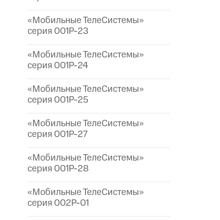
«Мобильные ТелеСистемы»
серия 001P-23
«Мобильные ТелеСистемы»
серия 001P-24
«Мобильные ТелеСистемы»
серия 001P-25
«Мобильные ТелеСистемы»
серия 001P-27
«Мобильные ТелеСистемы»
серия 001P-28
«Мобильные ТелеСистемы»
серия 002P-01