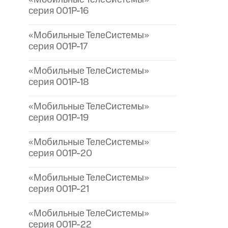
серия 001P-16
«Мобильные ТелеСистемы»
серия 001P-17
«Мобильные ТелеСистемы»
серия 001P-18
«Мобильные ТелеСистемы»
серия 001P-19
«Мобильные ТелеСистемы»
серия 001P-20
«Мобильные ТелеСистемы»
серия 001P-21
«Мобильные ТелеСистемы»
серия 001P-22