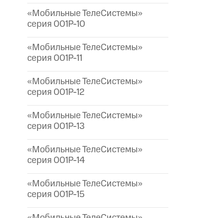
«Мобильные ТелеСистемы»
серия 001P-10
«Мобильные ТелеСистемы»
серия 001P-11
«Мобильные ТелеСистемы»
серия 001P-12
«Мобильные ТелеСистемы»
серия 001P-13
«Мобильные ТелеСистемы»
серия 001P-14
«Мобильные ТелеСистемы»
серия 001P-15
«Мобильные ТелеСистемы»