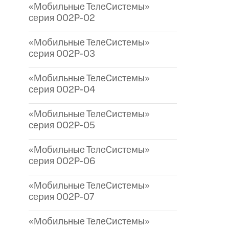
«Мобильные ТелеСистемы»
серия 002P-02
«Мобильные ТелеСистемы»
серия 002P-03
«Мобильные ТелеСистемы»
серия 002P-04
«Мобильные ТелеСистемы»
серия 002P-05
«Мобильные ТелеСистемы»
серия 002P-06
«Мобильные ТелеСистемы»
серия 002P-07
«Мобильные ТелеСистемы»