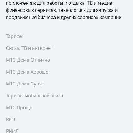
приложениях для работы и отдыха, ТВ и медиа,
финансовых сервисах, технологиях для запуска и
продвижения бизнеса и других сервисах компании
Тарифы
Связь, ТВ и интернет
МТС Дома Отлично
МТС Дома Хорошо
МТС Дома Супер
Тарифы мобильной связи
МТС Проще
RED
РИИЛ