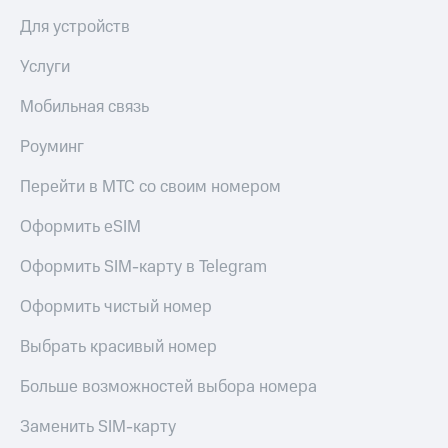
Для устройств
Услуги
Мобильная связь
Роуминг
Перейти в МТС со своим номером
Оформить eSIM
Оформить SIM-карту в Telegram
Оформить чистый номер
Выбрать красивый номер
Больше возможностей выбора номера
Заменить SIM-карту