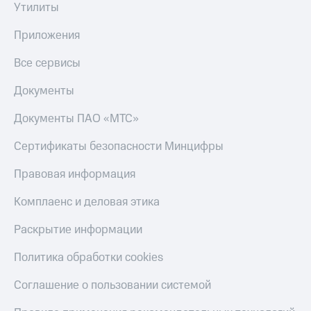
Утилиты
Приложения
Все сервисы
Документы
Документы ПАО «МТС»
Сертификаты безопасности Минцифры
Правовая информация
Комплаенс и деловая этика
Раскрытие информации
Политика обработки cookies
Соглашение о пользовании системой