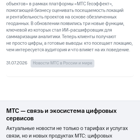
объектов» в рамках платформы «МТС Геоэффект»,
помогающей бизнесу оценивать посещаемость локаций
и рентабельность проектов на основе обезличенных
геоданных. В обновлении появились три новые функции,
ключевой из которых стал ИИ-расшифровщик для
саммаризации аналитики. Теперь клиенты получают
не просто цифры, а готовые выводы: кто посещает локацию,
чем интересуется аудитория и что влияет на их поведение.
31.07.2026
Новости МТС в России и мире
МТС — связь и экосистема цифровых
сервисов
Актуальные новости не только о тарифах и услугах
связи, но и новых продуктах МТС: цифровых