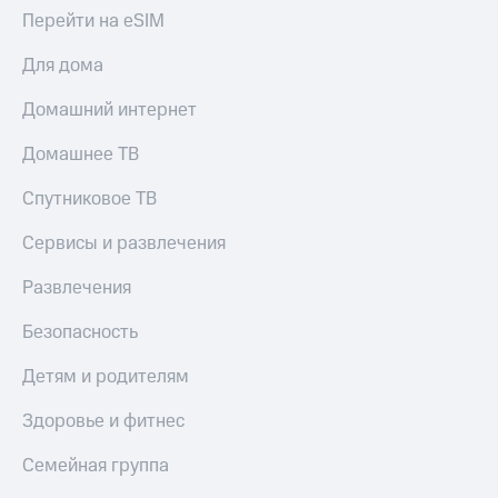
Перейти на eSIM
Для дома
Домашний интернет
Домашнее ТВ
Спутниковое ТВ
Сервисы и развлечения
Развлечения
Безопасность
Детям и родителям
Здоровье и фитнес
Семейная группа