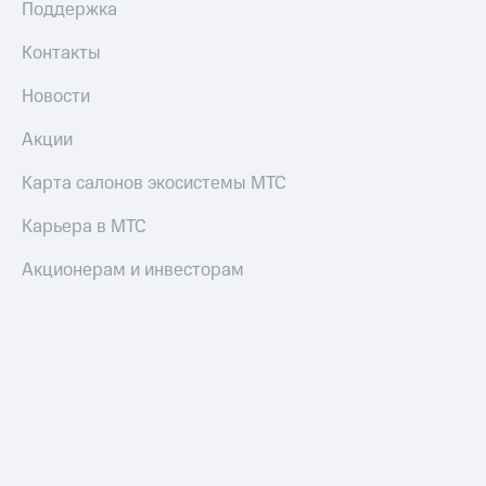
Поддержка
Контакты
Новости
Акции
Карта салонов экосистемы МТС
Карьера в МТС
Акционерам и инвесторам