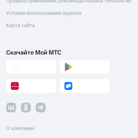
Правила применения рекомендательных технологий
Условия использования сервиса
Карта сайта
Скачайте Мой МТС
О компании