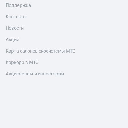
Поддержка
Контакты
Новости
Акции
Карта салонов экосистемы МТС
Карьера в МТС
Акционерам и инвесторам