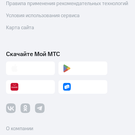
Правила применения рекомендательных технологий
Условия использования сервиса
Карта сайта
Скачайте Мой МТС
О компании