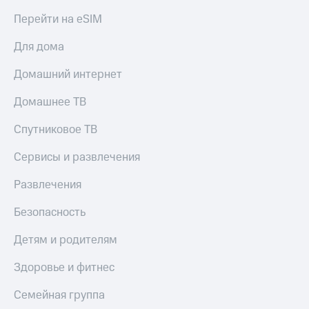
Перейти на eSIM
Для дома
Домашний интернет
Домашнее ТВ
Спутниковое ТВ
Сервисы и развлечения
Развлечения
Безопасность
Детям и родителям
Здоровье и фитнес
Семейная группа