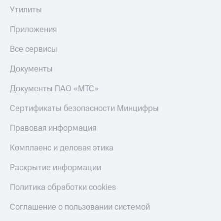
Утилиты
Приложения
Все сервисы
Документы
Документы ПАО «МТС»
Сертификаты безопасности Минцифры
Правовая информация
Комплаенс и деловая этика
Раскрытие информации
Политика обработки cookies
Соглашение о пользовании системой