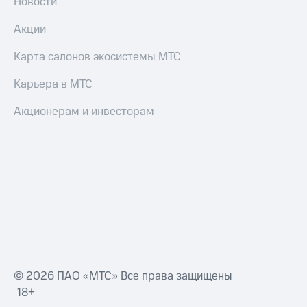
Новости
Акции
Карта салонов экосистемы МТС
Карьера в МТС
Акционерам и инвесторам
© 2026 ПАО «МТС» Все права защищены
18+