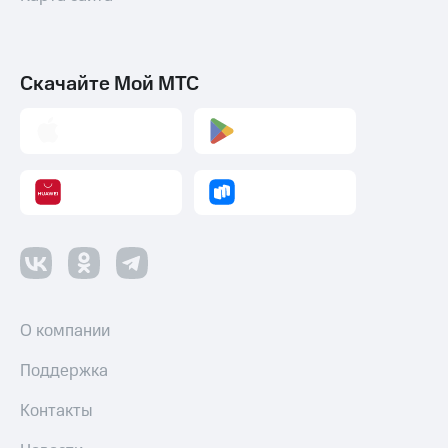
Скачайте Мой МТС
О компании
Поддержка
Контакты