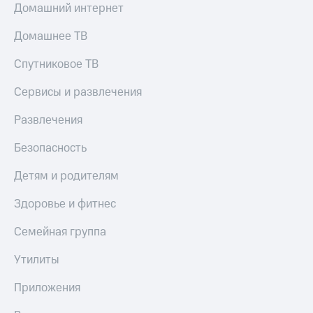
Все
Домашний интернет
товары
Домашнее ТВ
Спутниковое ТВ
Сервисы и развлечения
Развлечения
Безопасность
Детям и родителям
Здоровье и фитнес
Семейная группа
Утилиты
Приложения