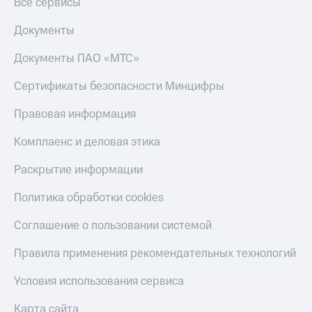
Все сервисы
Документы
Документы ПАО «МТС»
Сертификаты безопасности Минцифры
Правовая информация
Комплаенс и деловая этика
Раскрытие информации
Политика обработки cookies
Соглашение о пользовании системой
Правила применения рекомендательных технологий
Условия использования сервиса
Карта сайта