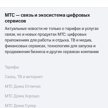
МТС — связь и экосистема цифровых
сервисов
Актуальные новости не только о тарифах и услугах
связи, но и новых продуктах МТС: цифровых
приложениях для работы и отдыха, ТВ и медиа,
финансовых сервисах, технологиях для запуска и
продвижения бизнеса и других сервисах компании
Тарифы
Связь, ТВ и интернет
МТС Дома Отлично
МТС Дома Хорошо
МТС Дома Супер