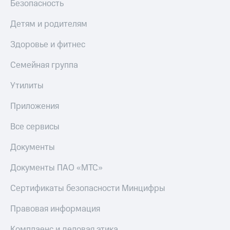
Безопасность
Детям и родителям
Здоровье и фитнес
Семейная группа
Утилиты
Приложения
Все сервисы
Документы
Документы ПАО «МТС»
Сертификаты безопасности Минцифры
Правовая информация
Комплаенс и деловая этика