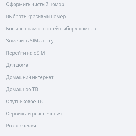
Оформить чистый номер
Выбрать красивый номер
Больше возможностей выбора номера
Заменить SIM-карту
Перейти на eSIM
Для дома
Домашний интернет
Домашнее ТВ
Спутниковое ТВ
Сервисы и развлечения
Развлечения