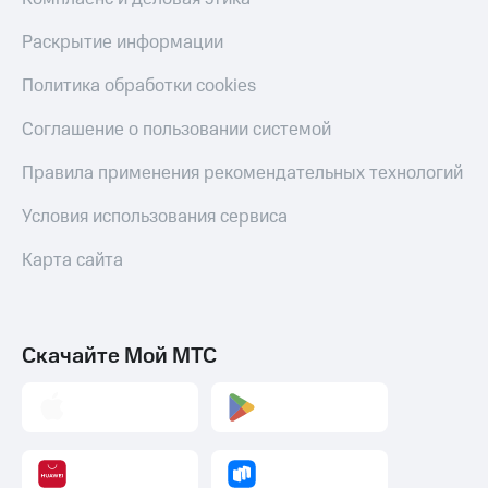
Раскрытие информации
Политика обработки cookies
Соглашение о пользовании системой
Правила применения рекомендательных технологий
Условия использования сервиса
Карта сайта
Скачайте Мой МТС