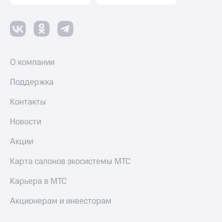
О компании
Поддержка
Контакты
Новости
Акции
Карта салонов экосистемы МТС
Карьера в МТС
Акционерам и инвесторам