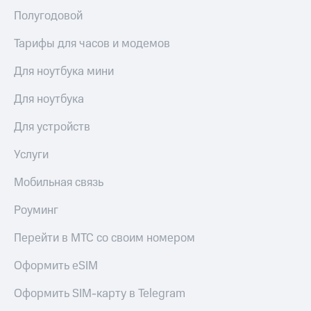
Полугодовой
Тарифы для часов и модемов
Для ноутбука мини
Для ноутбука
Для устройств
Услуги
Мобильная связь
Роуминг
Перейти в МТС со своим номером
Оформить eSIM
Оформить SIM-карту в Telegram