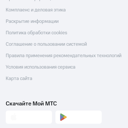
Комплаенс и деловая этика
Раскрытие информации
Политика обработки cookies
Соглашение о пользовании системой
Правила применения рекомендательных технологий
Условия использования сервиса
Карта сайта
Скачайте Мой МТС