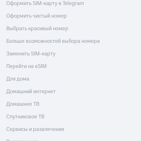
Оформить SIM-карту в Telegram
Оформить чистый номер
Выбрать красивый номер
Больше возможностей выбора номера
Заменить SIM-карту
Перейти на eSIM
Для дома
Домашний интернет
Домашнее ТВ
Спутниковое ТВ
Сервисы и развлечения