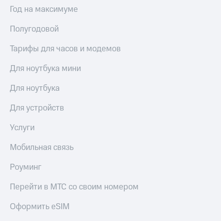
Год на максимуме
Полугодовой
Тарифы для часов и модемов
Для ноутбука мини
Для ноутбука
Для устройств
Услуги
Мобильная связь
Роуминг
Перейти в МТС со своим номером
Оформить eSIM