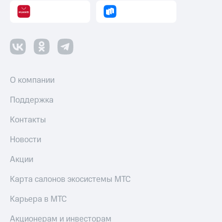
О компании
Поддержка
Контакты
Новости
Акции
Карта салонов экосистемы МТС
Карьера в МТС
Акционерам и инвесторам