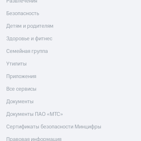
Развлечения
Безопасность
Детям и родителям
Здоровье и фитнес
Семейная группа
Утилиты
Приложения
Все сервисы
Документы
Документы ПАО «МТС»
Сертификаты безопасности Минцифры
Правовая информация