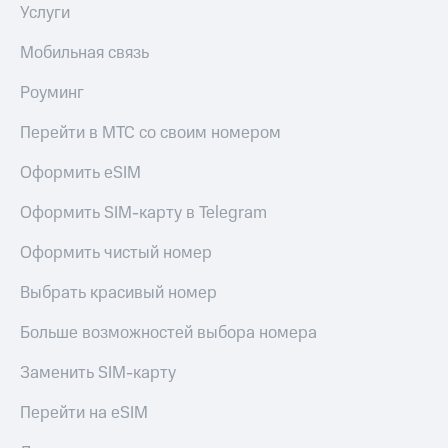
Услуги
Мобильная связь
Роуминг
Перейти в МТС со своим номером
Оформить eSIM
Оформить SIM-карту в Telegram
Оформить чистый номер
Выбрать красивый номер
Больше возможностей выбора номера
Заменить SIM-карту
Перейти на eSIM