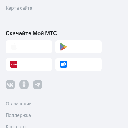
Карта сайта
Скачайте Мой МТС
О компании
Поддержка
Контакты