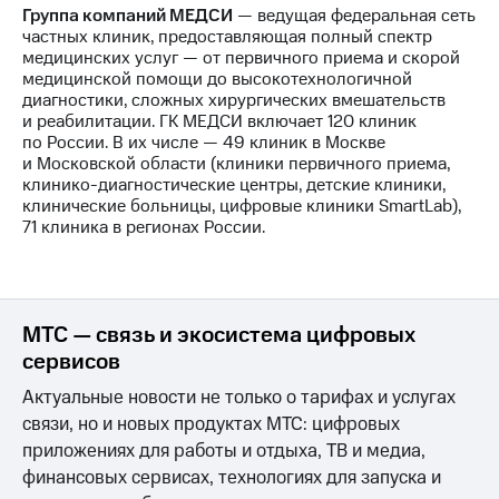
Группа компаний МЕДСИ
— ведущая федеральная сеть
частных клиник, предоставляющая полный спектр
медицинских услуг — от первичного приема и скорой
медицинской помощи до высокотехнологичной
диагностики, сложных хирургических вмешательств
и реабилитации. ГК МЕДСИ включает 120 клиник
по России. В их числе — 49 клиник в Москве
и Московской области (клиники первичного приема,
клинико-диагностические центры, детские клиники,
клинические больницы, цифровые клиники SmartLab),
71 клиника в регионах России.
МТС — связь и экосистема цифровых
сервисов
Актуальные новости не только о тарифах и услугах
связи, но и новых продуктах МТС: цифровых
приложениях для работы и отдыха, ТВ и медиа,
финансовых сервисах, технологиях для запуска и