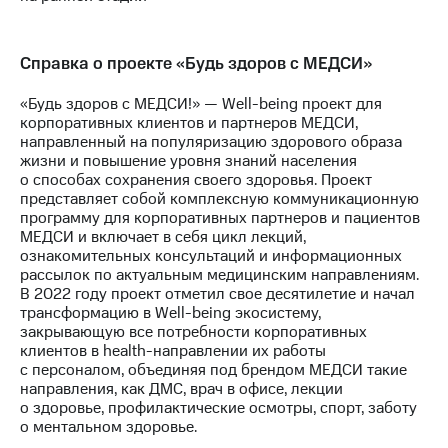
Справка о проекте «Будь здоров с МЕДСИ»
«Будь здоров с МЕДСИ!» — Well-being проект для
корпоративных клиентов и партнеров МЕДСИ,
направленный на популяризацию здорового образа
жизни и повышение уровня знаний населения
о способах сохранения своего здоровья. Проект
представляет собой комплексную коммуникационную
программу для корпоративных партнеров и пациентов
МЕДСИ и включает в себя цикл лекций,
ознакомительных консультаций и информационных
рассылок по актуальным медицинским направлениям.
В 2022 году проект отметил свое десятилетие и начал
трансформацию в Well-being экосистему,
закрывающую все потребности корпоративных
клиентов в health-направлении их работы
с персоналом, объединяя под брендом МЕДСИ такие
направления, как ДМС, врач в офисе, лекции
о здоровье, профилактические осмотры, спорт, заботу
о ментальном здоровье.