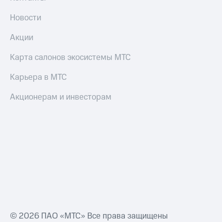
Новости
Акции
Карта салонов экосистемы МТС
Карьера в МТС
Акционерам и инвесторам
© 2026 ПАО «МТС» Все права защищены