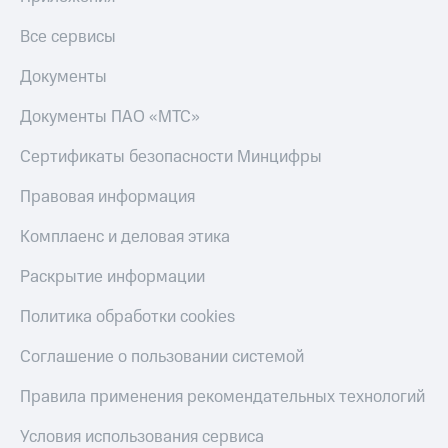
Все сервисы
Документы
Документы ПАО «МТС»
Сертификаты безопасности Минцифры
Правовая информация
Комплаенс и деловая этика
Раскрытие информации
Политика обработки cookies
Соглашение о пользовании системой
Правила применения рекомендательных технологий
Условия использования сервиса