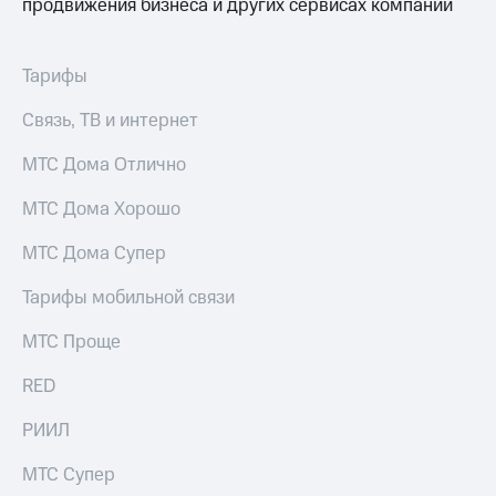
продвижения бизнеса и других сервисах компании
Тарифы
Связь, ТВ и интернет
МТС Дома Отлично
МТС Дома Хорошо
МТС Дома Супер
Тарифы мобильной связи
МТС Проще
RED
РИИЛ
МТС Супер