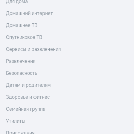
Для дома
Домашний интернет
Домашнее ТВ
Спутниковое ТВ
Сервисы и развлечения
Развлечения
Безопасность
Детям и родителям
Здоровье и фитнес
Семейная группа
Утилиты
Приложения