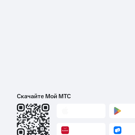
Скачайте Мой МТС