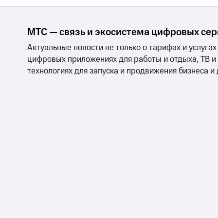
МТС — связь и экосистема цифровых се
Актуальные новости не только о тарифах и услугах
цифровых приложениях для работы и отдыха, ТВ и
технологиях для запуска и продвижения бизнеса и