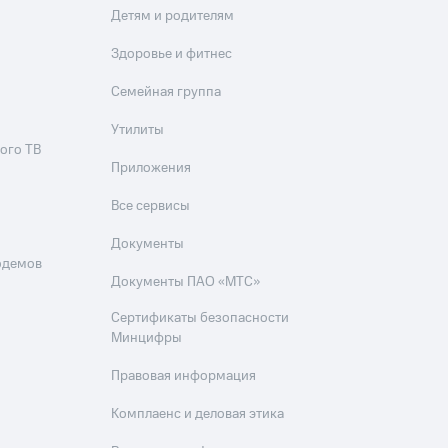
Детям и родителям
Здоровье и фитнес
Семейная группа
Утилиты
ого ТВ
Приложения
Все сервисы
Документы
одемов
Документы ПАО «МТС»
Сертификаты безопасности
Минцифры
Правовая информация
Комплаенс и деловая этика