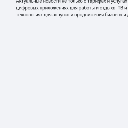
Актуальные новости не только о тарифах и услугах
цифровых приложениях для работы и отдыха, ТВ и
технологиях для запуска и продвижения бизнеса и