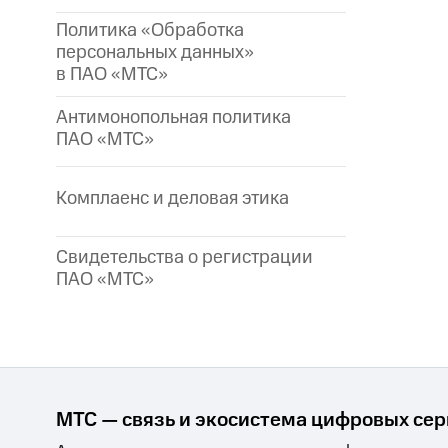
Политика «Обработка
персональных данных»
в ПАО «МТС»
Антимонопольная политика
ПАО «МТС»
Комплаенс и деловая этика
Свидетельства о регистрации
ПАО «МТС»
МТС — связь и экосистема цифровых се