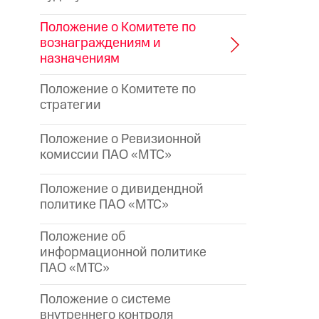
Положение о Комитете по
вознаграждениям и
назначениям
Положение о Комитете по
стратегии
Положение о Ревизионной
комиссии ПАО «МТС»
Положение о дивидендной
политике ПАО «МТС»
Положение об
информационной политике
ПАО «МТС»
Положение о системе
внутреннего контроля