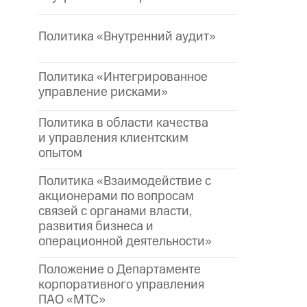
Политика «Внутренний аудит»
Политика «Интегрированное
управление рисками»
Политика в области качества
и управления клиентским
опытом
Политика «Взаимодействие с
акционерами по вопросам
связей с органами власти,
развития бизнеса и
операционной деятельности»
Положение о Департаменте
корпоративного управления
ПАО «МТС»