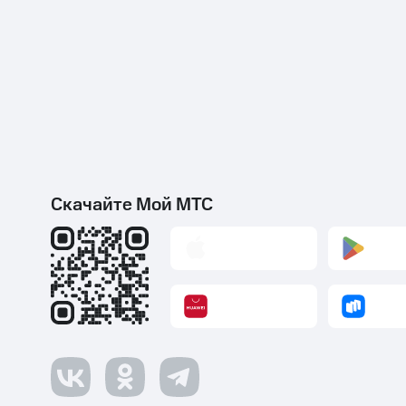
Скачайте Мой МТС