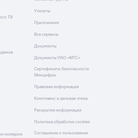
Утилиты
ого ТВ
Приложения
Все сервисы
Документы
одемов
Документы ПАО «МТС»
Сертификаты безопасности
Минцифры
Правовая информация
Комплаенс и деловая этика
Раскрытие информации
Политика обработки cookies
Соглашение о пользовании
оим номером