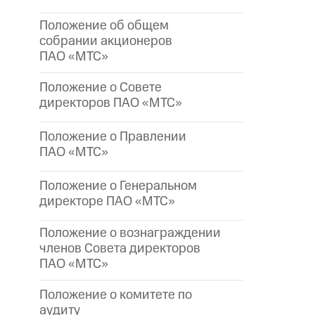
Положение об общем
собрании акционеров
ПАО «МТС»
Положение о Совете
директоров ПАО «МТС»
Положение о Правлении
ПАО «МТС»
Положение о Генеральном
директоре
ПАО «МТС»
Положение о вознаграждении
членов Совета директоров
ПАО «МТС»
Положение о комитете по
аудиту