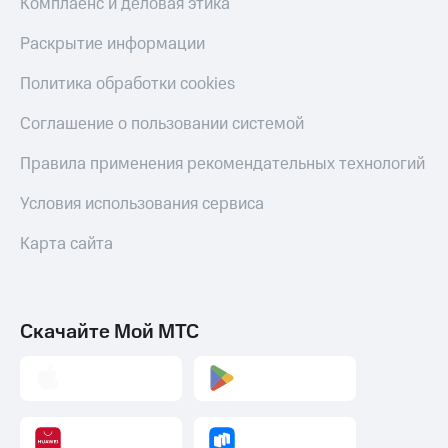
Комплаенс и деловая этика
Раскрытие информации
Политика обработки cookies
Соглашение о пользовании системой
Правила применения рекомендательных технологий
Условия использования сервиса
Карта сайта
Скачайте Мой МТС