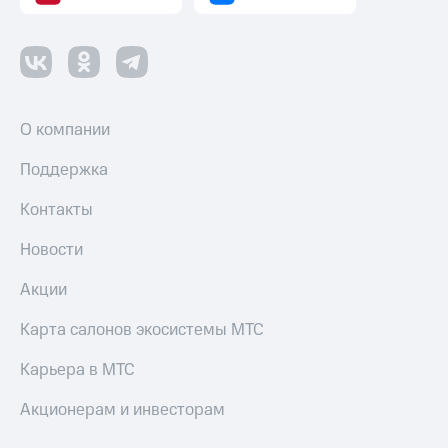
О компании
Поддержка
Контакты
Новости
Акции
Карта салонов экосистемы МТС
Карьера в МТС
Акционерам и инвесторам