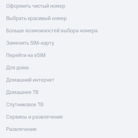
Оформить чистый номер
Выбрать красивый номер
Больше возможностей выбора номера
Заменить SIM-карту
Перейти на eSIM
Для дома
Домашний интернет
Домашнее ТВ
Спутниковое ТВ
Сервисы и развлечения
Развлечения