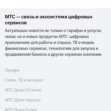
МТС — связь и экосистема цифровых
сервисов
Актуальные новости не только о тарифах и услугах
связи, но и новых продуктах МТС: цифровых
приложениях для работы и отдыха, ТВ и медиа,
финансовых сервисах, технологиях для запуска и
продвижения бизнеса и других сервисах компании
Тарифы
Связь, ТВ и интернет
МТС Дома Отлично
МТС Дома Хорошо
МТС Дома Супер