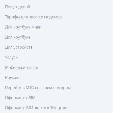
Полугодовой
Тарифы для часов и модемов
Для ноутбука мини
Для ноутбука
Для устройств
Услуги
Мобильная связь
Роуминг
Перейти в МТС со своим номером
Оформить eSIM
Оформить SIM-карту в Telegram