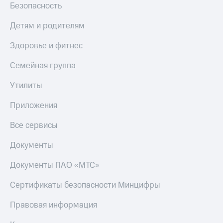
Безопасность
Детям и родителям
Здоровье и фитнес
Семейная группа
Утилиты
Приложения
Все сервисы
Документы
Документы ПАО «МТС»
Сертификаты безопасности Минцифры
Правовая информация