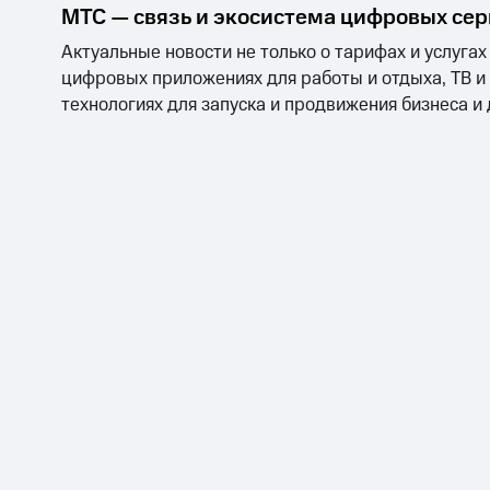
МТС — связь и экосистема цифровых се
Актуальные новости не только о тарифах и услугах
цифровых приложениях для работы и отдыха, ТВ и
технологиях для запуска и продвижения бизнеса и