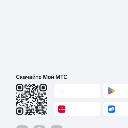
Скачайте Мой МТС