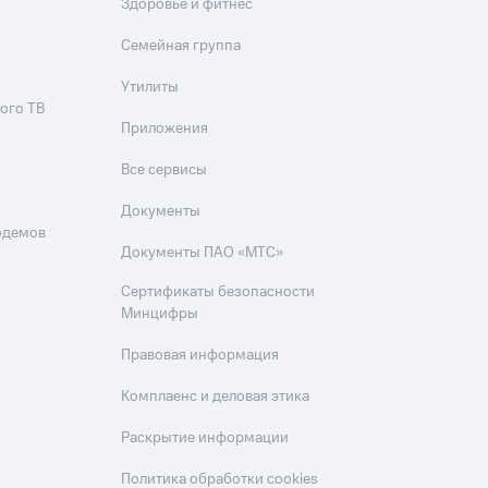
Здоровье и фитнес
Семейная группа
Утилиты
ого ТВ
Приложения
Все сервисы
Документы
одемов
Документы ПАО «МТС»
Сертификаты безопасности
Минцифры
Правовая информация
Комплаенс и деловая этика
Раскрытие информации
Политика обработки cookies