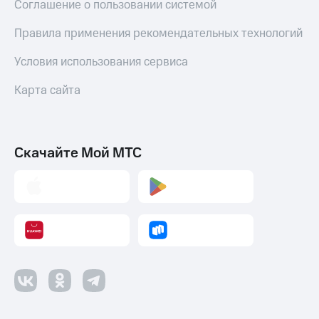
Соглашение о пользовании системой
Правила применения рекомендательных технологий
Условия использования сервиса
Карта сайта
Скачайте Мой МТС