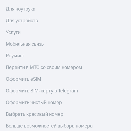
Для ноутбука
Для устройств
Услуги
Мобильная связь
Роуминг
Перейти в МТС со своим номером
Оформить eSIM
Оформить SIM-карту в Telegram
Оформить чистый номер
Выбрать красивый номер
Больше возможностей выбора номера