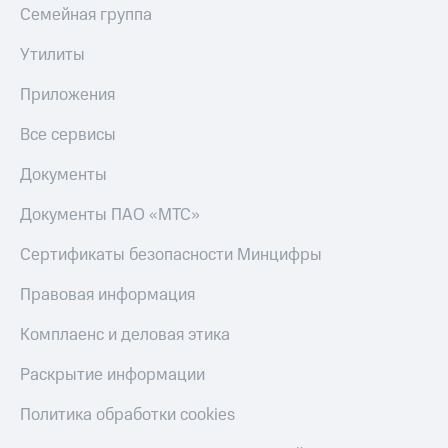
Семейная группа
Утилиты
Приложения
Все сервисы
Документы
Документы ПАО «МТС»
Сертификаты безопасности Минцифры
Правовая информация
Комплаенс и деловая этика
Раскрытие информации
Политика обработки cookies