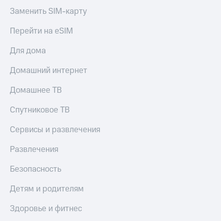
Заменить SIM-карту
Перейти на eSIM
Для дома
Домашний интернет
Домашнее ТВ
Спутниковое ТВ
Сервисы и развлечения
Развлечения
Безопасность
Детям и родителям
Здоровье и фитнес