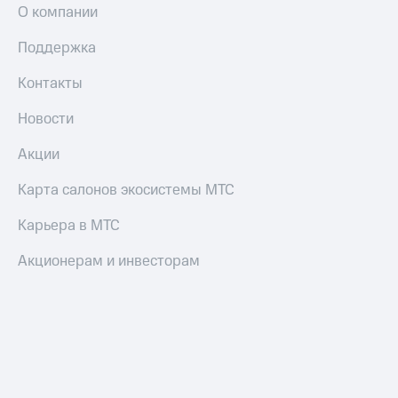
О компании
Поддержка
Контакты
Новости
Акции
Карта салонов экосистемы МТС
Карьера в МТС
Акционерам и инвесторам