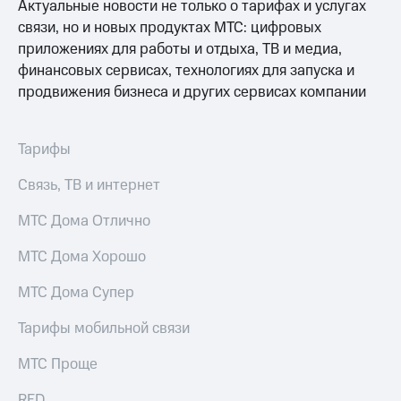
Актуальные новости не только о тарифах и услугах
связи, но и новых продуктах МТС: цифровых
приложениях для работы и отдыха, ТВ и медиа,
финансовых сервисах, технологиях для запуска и
продвижения бизнеса и других сервисах компании
Тарифы
Связь, ТВ и интернет
МТС Дома Отлично
МТС Дома Хорошо
МТС Дома Супер
Тарифы мобильной связи
МТС Проще
RED