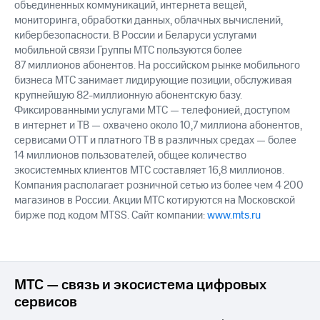
объединенных коммуникаций, интернета вещей,
мониторинга, обработки данных, облачных вычислений,
кибербезопасности. В России и Беларуси услугами
мобильной связи Группы МТС пользуются более
87 миллионов абонентов. На российском рынке мобильного
бизнеса МТС занимает лидирующие позиции, обслуживая
крупнейшую 82-миллионную абонентскую базу.
Фиксированными услугами МТС — телефонией, доступом
в интернет и ТВ — охвачено около 10,7 миллиона абонентов,
сервисами OTT и платного ТВ в различных средах — более
14 миллионов пользователей, общее количество
экосистемных клиентов МТС составляет 16,8 миллионов.
Компания располагает розничной сетью из более чем 4 200
магазинов в России. Акции МТС котируются на Московской
бирже под кодом MTSS. Сайт компании:
www.mts.ru
МТС — связь и экосистема цифровых
сервисов