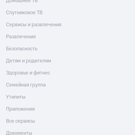
Домашнее ТВ
Спутниковое ТВ
Сервисы и развлечения
Развлечения
Безопасность
Детям и родителям
Здоровье и фитнес
Семейная группа
Утилиты
Приложения
Все сервисы
Документы