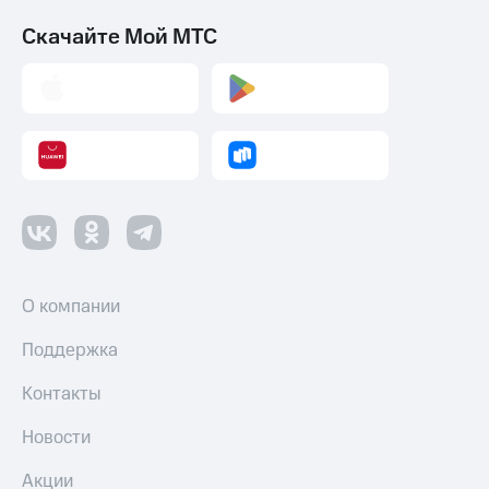
Скачайте Мой МТС
О компании
Поддержка
Контакты
Новости
Акции