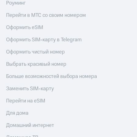
Роуминг
Перейти в МТС со своим номером
Оформить eSIM
Оформить SIM-карту в Telegram
Оформить чистый номер
Выбрать красивый номер
Больше возможностей выбора номера
Заменить SIM-карту
Перейти на eSIM
Для дома
Домашний интернет