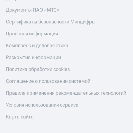
Документы ПАО «МТС»
Сертификаты безопасности Минцифры
Правовая информация
Комплаенс и деловая этика
Раскрытие информации
Политика обработки cookies
Соглашение о пользовании системой
Правила применения рекомендательных технологий
Условия использования сервиса
Карта сайта