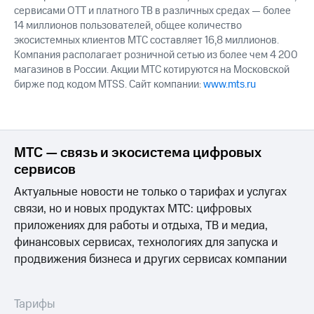
сервисами OTT и платного ТВ в различных средах — более
14 миллионов пользователей, общее количество
экосистемных клиентов МТС составляет 16,8 миллионов.
Компания располагает розничной сетью из более чем 4 200
магазинов в России. Акции МТС котируются на Московской
бирже под кодом MTSS. Сайт компании:
www.mts.ru
МТС — связь и экосистема цифровых
сервисов
Актуальные новости не только о тарифах и услугах
связи, но и новых продуктах МТС: цифровых
приложениях для работы и отдыха, ТВ и медиа,
финансовых сервисах, технологиях для запуска и
продвижения бизнеса и других сервисах компании
Тарифы