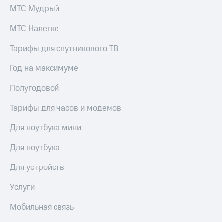
МТС Мудрый
МТС Налегке
Тарифы для спутникового ТВ
Год на максимуме
Полугодовой
Тарифы для часов и модемов
Для ноутбука мини
Для ноутбука
Для устройств
Услуги
Мобильная связь