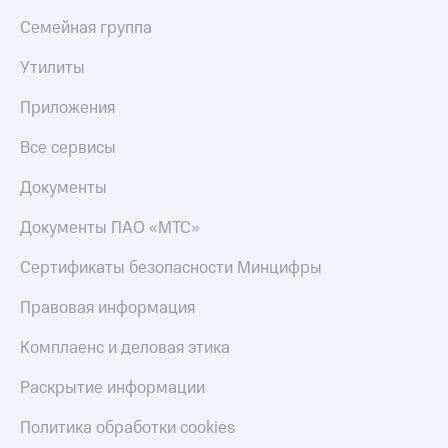
Семейная группа
Утилиты
Приложения
Все сервисы
Документы
Документы ПАО «МТС»
Сертификаты безопасности Минцифры
Правовая информация
Комплаенс и деловая этика
Раскрытие информации
Политика обработки cookies