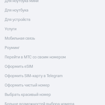
Для ноутбука мини
Для ноутбука
Для устройств
Услуги
Мобильная связь
Роуминг
Перейти в МТС со своим номером
Оформить eSIM
Оформить SIM-карту в Telegram
Оформить чистый номер
Выбрать красивый номер
Больше возможностей выбора номера