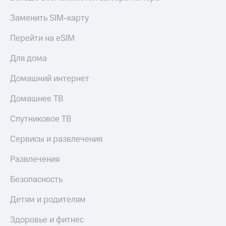
Заменить SIM-карту
Перейти на eSIM
Для дома
Домашний интернет
Домашнее ТВ
Спутниковое ТВ
Сервисы и развлечения
Развлечения
Безопасность
Детям и родителям
Здоровье и фитнес