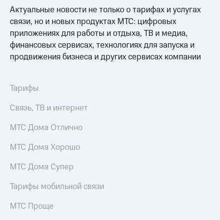
Актуальные новости не только о тарифах и услугах
связи, но и новых продуктах МТС: цифровых
приложениях для работы и отдыха, ТВ и медиа,
финансовых сервисах, технологиях для запуска и
продвижения бизнеса и других сервисах компании
Тарифы
Связь, ТВ и интернет
МТС Дома Отлично
МТС Дома Хорошо
МТС Дома Супер
Тарифы мобильной связи
МТС Проще