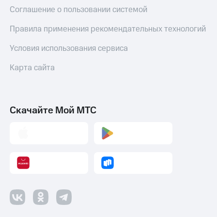
Соглашение о пользовании системой
Правила применения рекомендательных технологий
Условия использования сервиса
Карта сайта
Скачайте Мой МТС