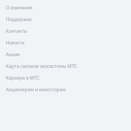
О компании
Поддержка
Контакты
Новости
Акции
Карта салонов экосистемы МТС
Карьера в МТС
Акционерам и инвесторам