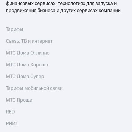
финансовых сервисах, технологиях для запуска и
продвижения бизнеса и других сервисах компании
Тарифы
Связь, ТВ и интернет
МТС Дома Отлично
МТС Дома Хорошо
МТС Дома Супер
Тарифы мобильной связи
МТС Проще
RED
РИИЛ