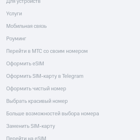
Для устройств
Услуги
Мобильная связь
Роуминг
Перейти в МТС со своим номером
Оформить eSIM
Оформить SIM-карту в Telegram
Оформить чистый номер
Выбрать красивый номер
Больше возможностей выбора номера
Заменить SIM-карту
Перейти на eSIM