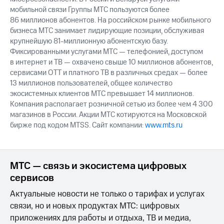
мобильной связи Группы МТС пользуются более
86 миллионов абонентов. На российском рынке мобильного
бизнеса МТС занимает лидирующие позиции, обслуживая
крупнейшую 81-миллионную абонентскую базу.
Фиксированными услугами МТС — телефонией, доступом
в интернет и ТВ — охвачено свыше 10 миллионов абонентов,
сервисами OTT и платного ТВ в различных средах — более
13 миллионов пользователей, общее количество
экосистемных клиентов МТС превышает 14 миллионов.
Компания располагает розничной сетью из более чем 4 300
магазинов в России. Акции МТС котируются на Московской
бирже под кодом MTSS. Сайт компании:
www.mts.ru
МТС — связь и экосистема цифровых
сервисов
Актуальные новости не только о тарифах и услугах
связи, но и новых продуктах МТС: цифровых
приложениях для работы и отдыха, ТВ и медиа,