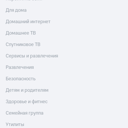
Для дома
Домашний интернет
Домашнее ТВ
Спутниковое ТВ
Сервисы и развлечения
Развлечения
Безопасность
Детям и родителям
Здоровье и фитнес
Семейная группа
Утилиты