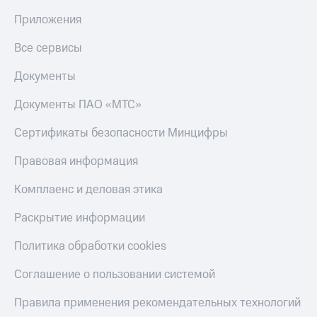
Приложения
Все сервисы
Документы
Документы ПАО «МТС»
Сертификаты безопасности Минцифры
Правовая информация
Комплаенс и деловая этика
Раскрытие информации
Политика обработки cookies
Соглашение о пользовании системой
Правила применения рекомендательных технологий