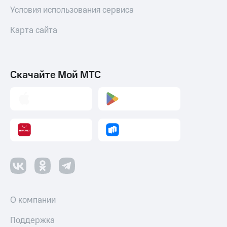
Условия использования сервиса
Карта сайта
Скачайте Мой МТС
О компании
Поддержка