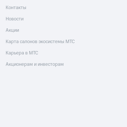
Контакты
Новости
Акции
Карта салонов экосистемы МТС
Карьера в МТС
Акционерам и инвесторам