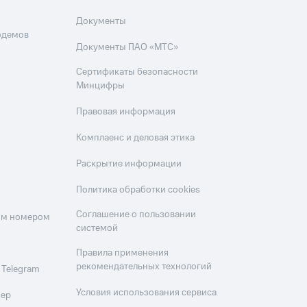
Документы
одемов
Документы ПАО «МТС»
Сертификаты безопасности
Минцифры
Правовая информация
Комплаенс и деловая этика
Раскрытие информации
Политика обработки cookies
Соглашение о пользовании
оим номером
системой
Правила применения
рекомендательных технологий
 Telegram
Условия использования сервиса
мер