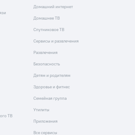
Домашний интернет
язи
Домашнее ТВ
Спутниковое ТВ
Сервисы и развлечения
Развлечения
Безопасность
Детям и родителям
Здоровье и фитнес
Семейная группа
Утилиты
ого ТВ
Приложения
Все сервисы