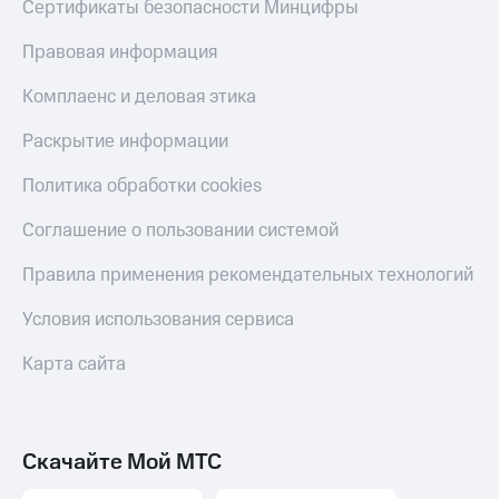
Сертификаты безопасности Минцифры
Правовая информация
Комплаенс и деловая этика
Раскрытие информации
Политика обработки cookies
Соглашение о пользовании системой
Правила применения рекомендательных технологий
Условия использования сервиса
Карта сайта
Скачайте Мой МТС