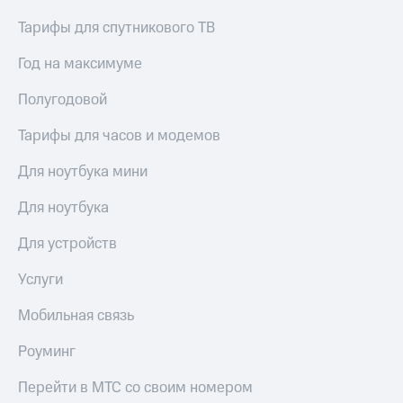
Тарифы для спутникового ТВ
Год на максимуме
Полугодовой
Тарифы для часов и модемов
Для ноутбука мини
Для ноутбука
Для устройств
Услуги
Мобильная связь
Роуминг
Перейти в МТС со своим номером