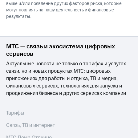
выше и/или появление других факторов риска, которые
могут повлиять на нашу деятельность и финансовые
результаты.
МТС — связь и экосистема цифровых
сервисов
Актуальные новости не только о тарифах и услугах
связи, но и новых продуктах МТС: цифровых
приложениях для работы и отдыха, ТВ и медиа,
финансовых сервисах, технологиях для запуска и
продвижения бизнеса и других сервисах компании
Тарифы
Связь, ТВ и интернет
МТС Дома Отлично