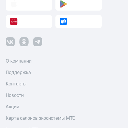
О компании
Поддержка
Контакты
Новости
Акции
Карта салонов экосистемы МТС