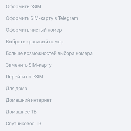
Оформить eSIM
Оформить SIM-карту в Telegram
Оформить чистый номер
Выбрать красивый номер
Больше возможностей выбора номера
Заменить SIM-карту
Перейти на eSIM
Для дома
Домашний интернет
Домашнее ТВ
Спутниковое ТВ