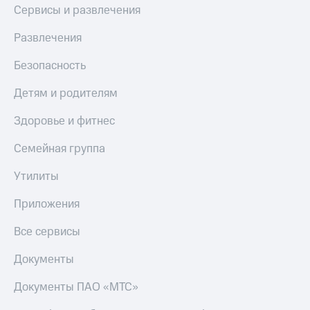
Сервисы и развлечения
Развлечения
Безопасность
Детям и родителям
Здоровье и фитнес
Семейная группа
Утилиты
Приложения
Все сервисы
Документы
Документы ПАО «МТС»