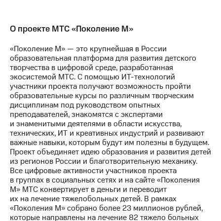
О проекте МТС «Поколение М»
«Поколение М» — это крупнейшая в России
образовательная платформа для развития детского
творчества в цифровой среде, разработанная
экосистемой МТС. С помощью ИТ-технологий
участники проекта получают возможность пройти
образовательные курсы по различным творческим
дисциплинам под руководством опытных
преподавателей, знакомятся с экспертами
и знаменитыми деятелями в области искусства,
технических, ИТ и креативных индустрий и развивают
важные навыки, которым будут им полезны в будущем.
Проект объединяет идею образования и развития детей
из регионов России и благотворительную механику.
Все цифровые активности участников проекта
в группах в социальных сетях и на сайте «Поколения
М» МТС конвертирует в деньги и переводит
их на лечение тяжелобольных детей. В рамках
«Поколения М» собрано более 23 миллионов рублей,
которые направлены на лечение 82 тяжело больных