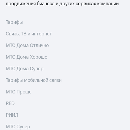
продвижения бизнеса и других сервисах компании
Тарифы
Связь, ТВ и интернет
МТС Дома Отлично
МТС Дома Хорошо
МТС Дома Супер
Тарифы мобильной связи
МТС Проще
RED
РИИЛ
МТС Супер