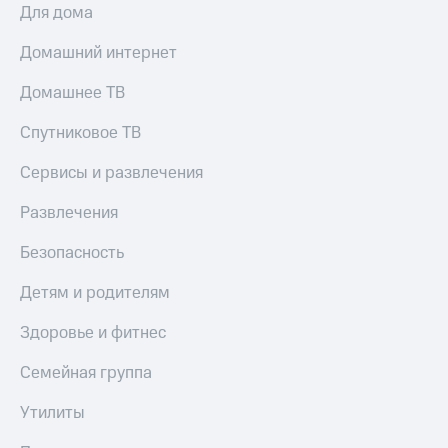
Для дома
Домашний интернет
Домашнее ТВ
Спутниковое ТВ
Сервисы и развлечения
Развлечения
Безопасность
Детям и родителям
Здоровье и фитнес
Семейная группа
Утилиты