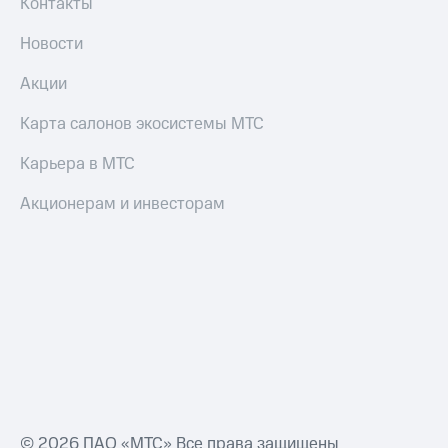
Контакты
Новости
Акции
Карта салонов экосистемы МТС
Карьера в МТС
Акционерам и инвесторам
© 2026 ПАО «МТС» Все права защищены