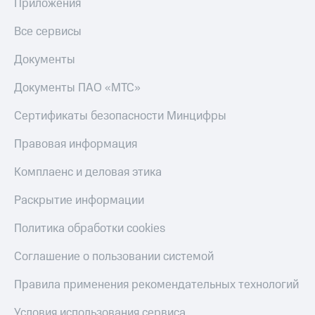
Приложения
Все сервисы
Документы
Документы ПАО «МТС»
Сертификаты безопасности Минцифры
Правовая информация
Комплаенс и деловая этика
Раскрытие информации
Политика обработки cookies
Соглашение о пользовании системой
Правила применения рекомендательных технологий
Условия использования сервиса