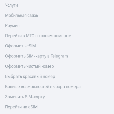
Услуги
Мобильная связь
Роуминг
Перейти в МТС со своим номером
Оформить eSIM
Оформить SIM-карту в Telegram
Оформить чистый номер
Выбрать красивый номер
Больше возможностей выбора номера
Заменить SIM-карту
Перейти на eSIM