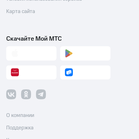
Карта сайта
Скачайте Мой МТС
О компании
Поддержка