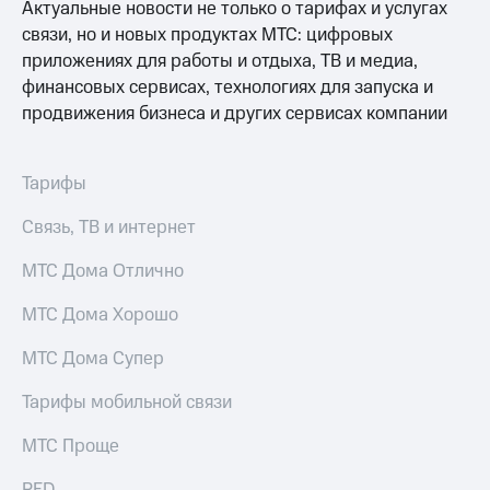
Актуальные новости не только о тарифах и услугах
связи, но и новых продуктах МТС: цифровых
приложениях для работы и отдыха, ТВ и медиа,
финансовых сервисах, технологиях для запуска и
продвижения бизнеса и других сервисах компании
Тарифы
Связь, ТВ и интернет
МТС Дома Отлично
МТС Дома Хорошо
МТС Дома Супер
Тарифы мобильной связи
МТС Проще