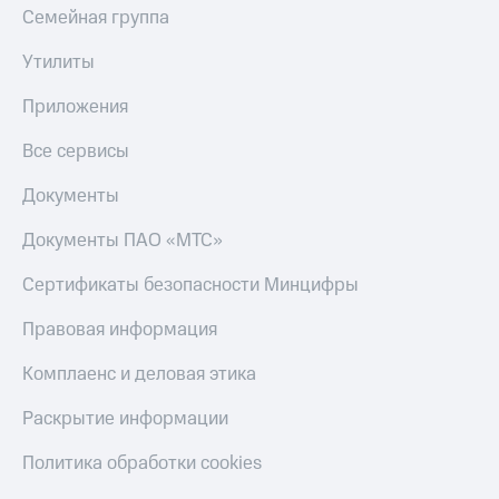
Семейная группа
Утилиты
Приложения
Все сервисы
Документы
Документы ПАО «МТС»
Сертификаты безопасности Минцифры
Правовая информация
Комплаенс и деловая этика
Раскрытие информации
Политика обработки cookies