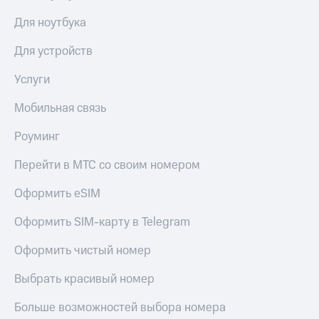
Для ноутбука
Для устройств
Услуги
Мобильная связь
Роуминг
Перейти в МТС со своим номером
Оформить eSIM
Оформить SIM-карту в Telegram
Оформить чистый номер
Выбрать красивый номер
Больше возможностей выбора номера