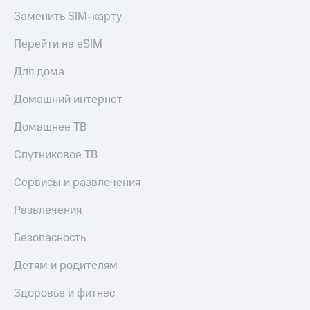
Заменить SIM-карту
Перейти на eSIM
Для дома
Домашний интернет
Домашнее ТВ
Спутниковое ТВ
Сервисы и развлечения
Развлечения
Безопасность
Детям и родителям
Здоровье и фитнес