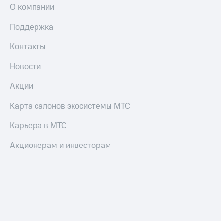
О компании
Поддержка
Контакты
Новости
Акции
Карта салонов экосистемы МТС
Карьера в МТС
Акционерам и инвесторам