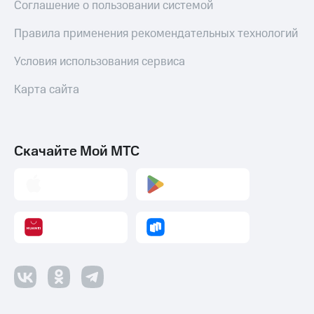
Соглашение о пользовании системой
Правила применения рекомендательных технологий
Условия использования сервиса
Карта сайта
Скачайте Мой МТС