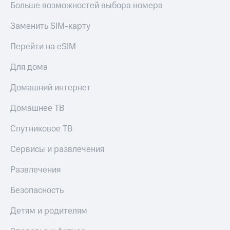
Больше возможностей выбора номера
Заменить SIM-карту
Перейти на eSIM
Для дома
Домашний интернет
Домашнее ТВ
Спутниковое ТВ
Сервисы и развлечения
Развлечения
Безопасность
Детям и родителям