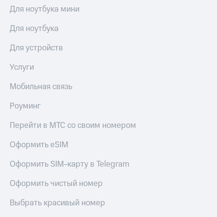
Для ноутбука мини
Для ноутбука
Для устройств
Услуги
Мобильная связь
Роуминг
Перейти в МТС со своим номером
Оформить eSIM
Оформить SIM-карту в Telegram
Оформить чистый номер
Выбрать красивый номер