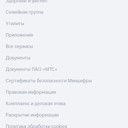
Здоровье и фитнес
Семейная группа
Утилиты
Приложения
Все сервисы
Документы
Документы ПАО «МТС»
Сертификаты безопасности Минцифры
Правовая информация
Комплаенс и деловая этика
Раскрытие информации
Политика обработки cookies