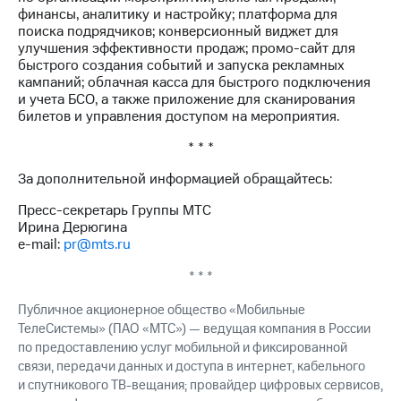
финансы, аналитику и настройку; платформа для
поиска подрядчиков; конверсионный виджет для
улучшения эффективности продаж; промо-сайт для
быстрого создания событий и запуска рекламных
кампаний; облачная касса для быстрого подключения
и учета БСО, а также приложение для сканирования
билетов и управления доступом на мероприятия.
* * *
За дополнительной информацией обращайтесь:
Пресс-секретарь Группы МТС
Ирина Дерюгина
e-mail:
pr@mts.ru
* * *
Публичное акционерное общество «Мобильные
ТелеСистемы» (ПАО «МТС») — ведущая компания в России
по предоставлению услуг мобильной и фиксированной
связи, передачи данных и доступа в интернет, кабельного
и спутникового ТВ-вещания; провайдер цифровых сервисов,