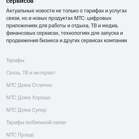
сервисов
Актуальные новости не только о тарифах и услугах
связи, но и новых продуктах МТС: цифровых
приложениях для работы и отдыха, ТВ и медиа,
финансовых сервисах, технологиях для запуска и
продвижения бизнеса и других сервисах компании
Тарифы
Связь, ТВ и интернет
МТС Дома Отлично
МТС Дома Хорошо
МТС Дома Супер
Тарифы мобильной связи
МТС Проще