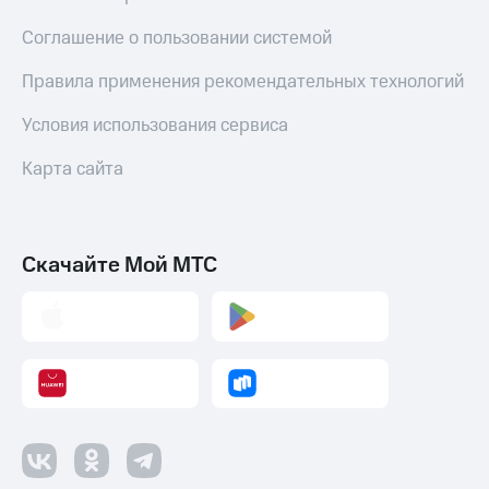
Соглашение о пользовании системой
Правила применения рекомендательных технологий
Условия использования сервиса
Карта сайта
Скачайте Мой МТС