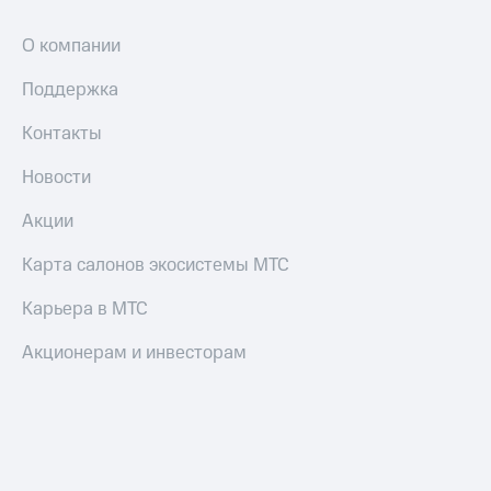
О компании
Поддержка
Контакты
Новости
Акции
Карта салонов экосистемы МТС
Карьера в МТС
Акционерам и инвесторам