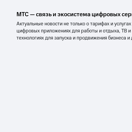
МТС — связь и экосистема цифровых се
Актуальные новости не только о тарифах и услугах
цифровых приложениях для работы и отдыха, ТВ и
технологиях для запуска и продвижения бизнеса и