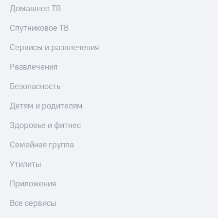
Домашнее ТВ
Спутниковое ТВ
Сервисы и развлечения
Развлечения
Безопасность
Детям и родителям
Здоровье и фитнес
Семейная группа
Утилиты
Приложения
Все сервисы