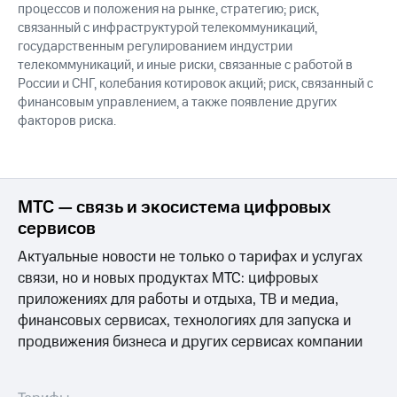
процессов и положения на рынке, стратегию; риск,
связанный с инфраструктурой телекоммуникаций,
государственным регулированием индустрии
телекоммуникаций, и иные риски, связанные с работой в
России и СНГ, колебания котировок акций; риск, связанный с
финансовым управлением, а также появление других
факторов риска.
МТС — связь и экосистема цифровых
сервисов
Актуальные новости не только о тарифах и услугах
связи, но и новых продуктах МТС: цифровых
приложениях для работы и отдыха, ТВ и медиа,
финансовых сервисах, технологиях для запуска и
продвижения бизнеса и других сервисах компании