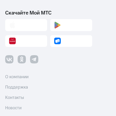
Скачайте Мой МТС
О компании
Поддержка
Контакты
Новости