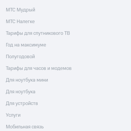
МТС Мудрый
МТС Налегке
Тарифы для спутникового ТВ
Год на максимуме
Полугодовой
Тарифы для часов и модемов
Для ноутбука мини
Для ноутбука
Для устройств
Услуги
Мобильная связь