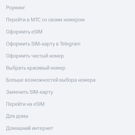
Роуминг
Перейти в МТС со своим номером
Оформить eSIM
Оформить SIM-карту в Telegram
Оформить чистый номер
Выбрать красивый номер
Больше возможностей выбора номера
Заменить SIM-карту
Перейти на eSIM
Для дома
Домашний интернет