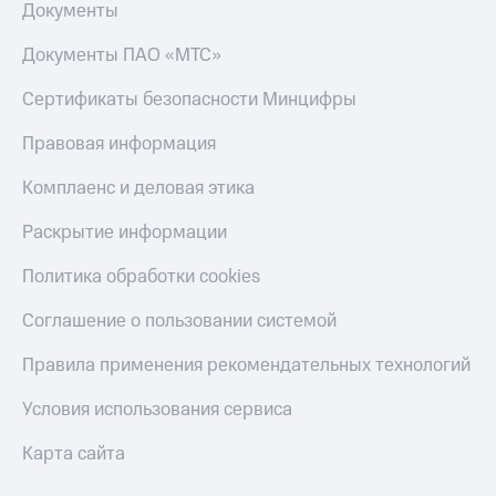
Документы
Документы ПАО «МТС»
Сертификаты безопасности Минцифры
Правовая информация
Комплаенс и деловая этика
Раскрытие информации
Политика обработки cookies
Соглашение о пользовании системой
Правила применения рекомендательных технологий
Условия использования сервиса
Карта сайта