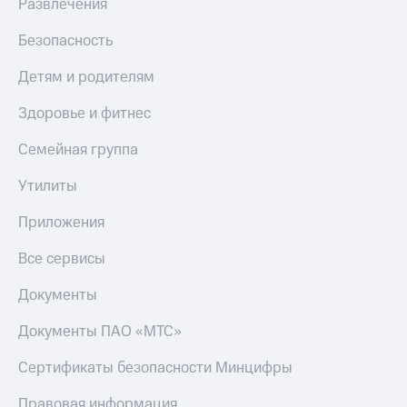
Развлечения
Безопасность
Детям и родителям
Здоровье и фитнес
Семейная группа
Утилиты
Приложения
Все сервисы
Документы
Документы ПАО «МТС»
Сертификаты безопасности Минцифры
Правовая информация