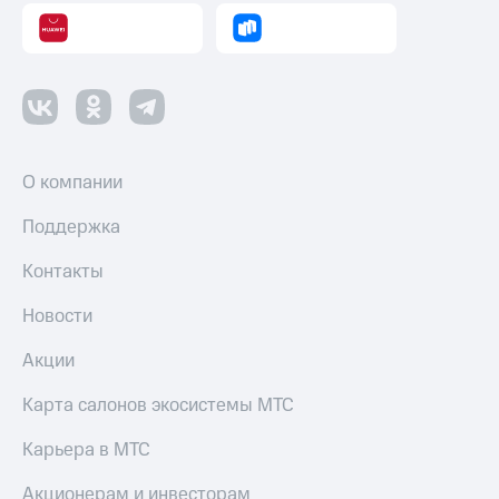
О компании
Поддержка
Контакты
Новости
Акции
Карта салонов экосистемы МТС
Карьера в МТС
Акционерам и инвесторам