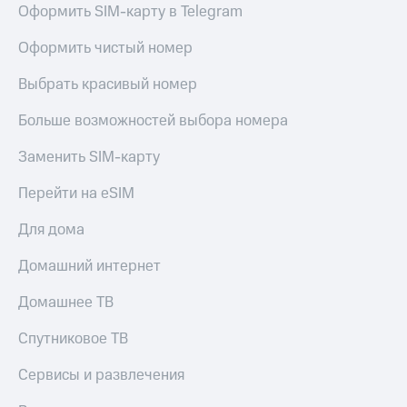
Оформить SIM-карту в Telegram
Оформить чистый номер
Выбрать красивый номер
Больше возможностей выбора номера
Заменить SIM-карту
Перейти на eSIM
Для дома
Домашний интернет
Домашнее ТВ
Спутниковое ТВ
Сервисы и развлечения