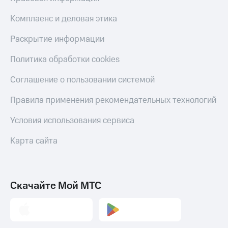
Комплаенс и деловая этика
Раскрытие информации
Политика обработки cookies
Соглашение о пользовании системой
Правила применения рекомендательных технологий
Условия использования сервиса
Карта сайта
Скачайте Мой МТС