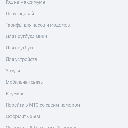
Год на максимуме
Полугодовой
Тарифы для часов и модемов
Для ноутбука мини
Для ноутбука
Для устройств
Услуги
Мобильная связь
Роуминг
Перейти в МТС со своим номером
Оформить eSIM