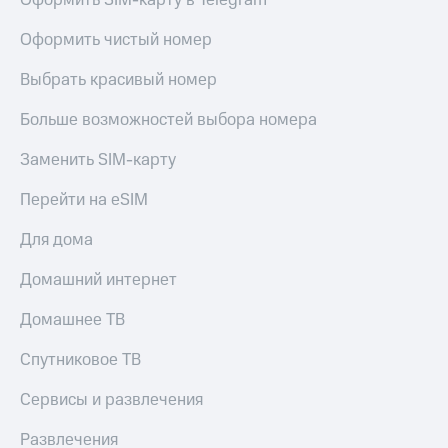
Оформить SIM-карту в Telegram
Оформить чистый номер
Выбрать красивый номер
Больше возможностей выбора номера
Заменить SIM-карту
Перейти на eSIM
Для дома
Домашний интернет
Домашнее ТВ
Спутниковое ТВ
Сервисы и развлечения
Развлечения