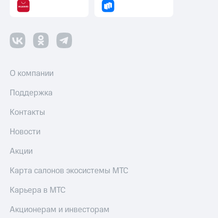
О компании
Поддержка
Контакты
Новости
Акции
Карта салонов экосистемы МТС
Карьера в МТС
Акционерам и инвесторам