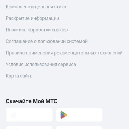
Комплаенс и деловая этика
Раскрытие информации
Политика обработки cookies
Соглашение о пользовании системой
Правила применения рекомендательных технологий
Условия использования сервиса
Карта сайта
Скачайте Мой МТС