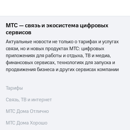
МТС — связь и экосистема цифровых
сервисов
Актуальные новости не только о тарифах и услугах
связи, но и новых продуктах МТС: цифровых
приложениях для работы и отдыха, ТВ и медиа,
финансовых сервисах, технологиях для запуска и
продвижения бизнеса и других сервисах компании
Тарифы
Связь, ТВ и интернет
МТС Дома Отлично
МТС Дома Хорошо