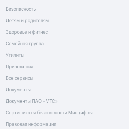
Безопасность
Детям и родителям
Здоровье и фитнес
Семейная группа
Утилиты
Приложения
Все сервисы
Документы
Документы ПАО «МТС»
Сертификаты безопасности Минцифры
Правовая информация