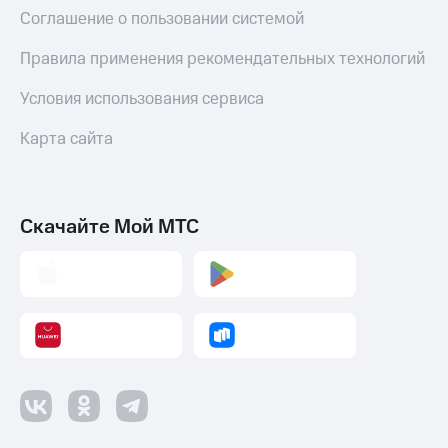
Соглашение о пользовании системой
Правила применения рекомендательных технологий
Условия использования сервиса
Карта сайта
Скачайте Мой МТС