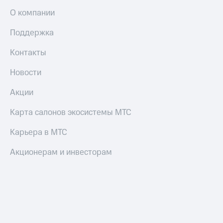
О компании
Поддержка
Контакты
Новости
Акции
Карта салонов экосистемы МТС
Карьера в МТС
Акционерам и инвесторам