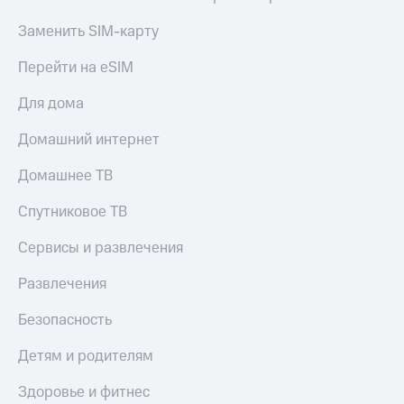
Заменить SIM-карту
Перейти на eSIM
Для дома
Домашний интернет
Домашнее ТВ
Спутниковое ТВ
Сервисы и развлечения
Развлечения
Безопасность
Детям и родителям
Здоровье и фитнес