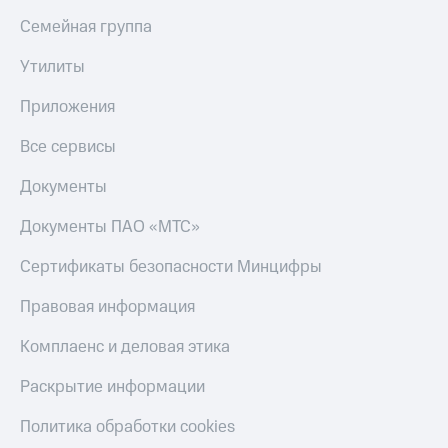
Семейная группа
Утилиты
Приложения
Все сервисы
Документы
Документы ПАО «МТС»
Сертификаты безопасности Минцифры
Правовая информация
Комплаенс и деловая этика
Раскрытие информации
Политика обработки cookies