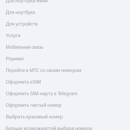
Для ноутбука мини
Для ноутбука
Для устройств
Услуги
Мобильная связь
Роуминг
Перейти в МТС со своим номером
Оформить eSIM
Оформить SIM-карту в Telegram
Оформить чистый номер
Выбрать красивый номер
Больше возможностей выбора номера