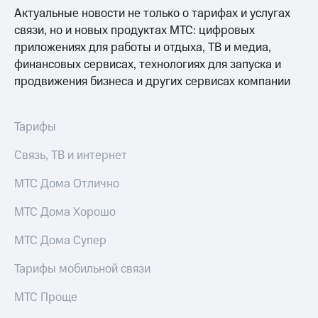
Актуальные новости не только о тарифах и услугах
связи, но и новых продуктах МТС: цифровых
приложениях для работы и отдыха, ТВ и медиа,
финансовых сервисах, технологиях для запуска и
продвижения бизнеса и других сервисах компании
Тарифы
Связь, ТВ и интернет
МТС Дома Отлично
МТС Дома Хорошо
МТС Дома Супер
Тарифы мобильной связи
МТС Проще