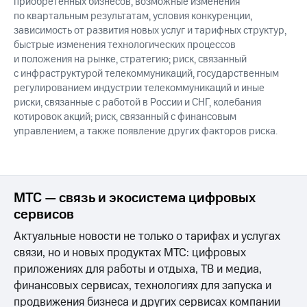
приобретенных бизнесов, возможные изменения
по квартальным результатам, условия конкуренции,
зависимость от развития новых услуг и тарифных структур,
быстрые изменения технологических процессов
и положения на рынке, стратегию; риск, связанный
с инфраструктурой телекоммуникаций, государственным
регулированием индустрии телекоммуникаций и иные
риски, связанные с работой в России и СНГ, колебания
котировок акций; риск, связанный с финансовым
управлением, а также появление других факторов риска.
МТС — связь и экосистема цифровых
сервисов
Актуальные новости не только о тарифах и услугах
связи, но и новых продуктах МТС: цифровых
приложениях для работы и отдыха, ТВ и медиа,
финансовых сервисах, технологиях для запуска и
продвижения бизнеса и других сервисах компании