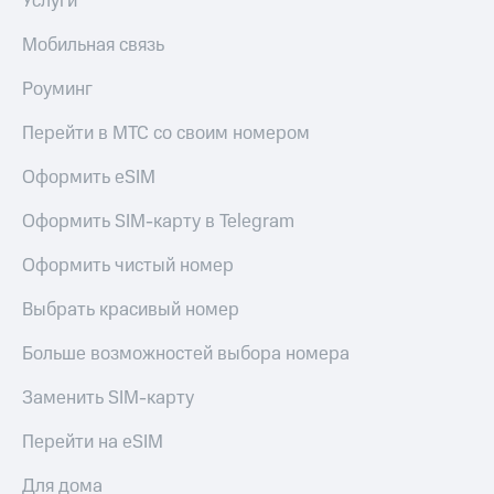
Услуги
Мобильная связь
Роуминг
Перейти в МТС со своим номером
Оформить eSIM
Оформить SIM-карту в Telegram
Оформить чистый номер
Выбрать красивый номер
Больше возможностей выбора номера
Заменить SIM-карту
Перейти на eSIM
Для дома