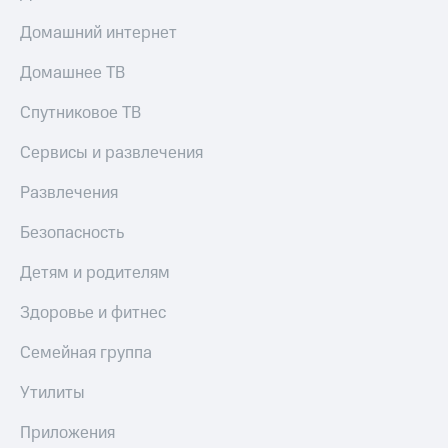
Домашний интернет
Домашнее ТВ
Спутниковое ТВ
Сервисы и развлечения
Развлечения
Безопасность
Детям и родителям
Здоровье и фитнес
Семейная группа
Утилиты
Приложения