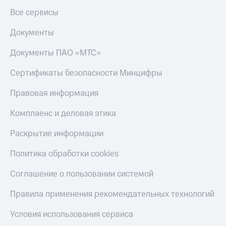
Все сервисы
Документы
Документы ПАО «МТС»
Сертификаты безопасности Минцифры
Правовая информация
Комплаенс и деловая этика
Раскрытие информации
Политика обработки cookies
Соглашение о пользовании системой
Правила применения рекомендательных технологий
Условия использования сервиса