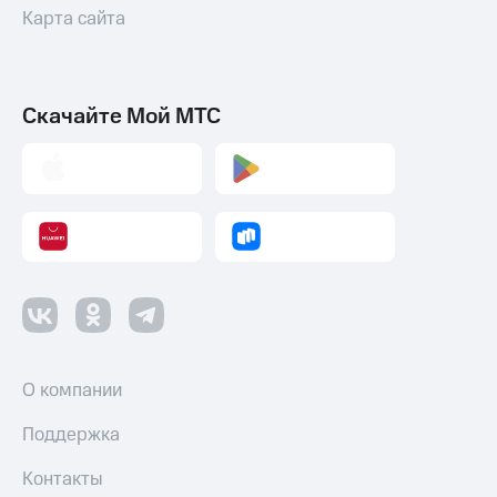
Карта сайта
Скачайте Мой МТС
О компании
Поддержка
Контакты