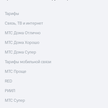
Тарифы
Связь, ТВ и интернет
МТС Дома Отлично
МТС Дома Хорошо
МТС Дома Супер
Тарифы мобильной связи
МТС Проще
RED
РИИЛ
МТС Супер