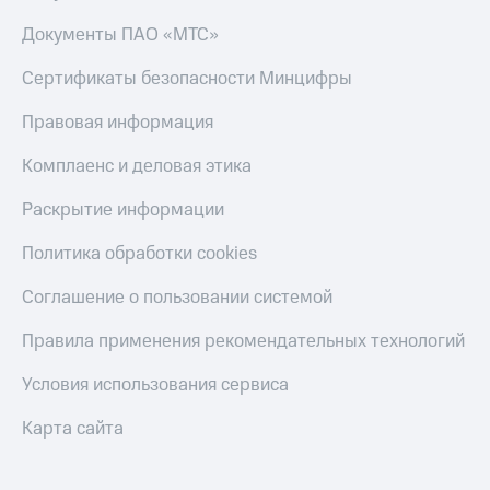
Документы ПАО «МТС»
Сертификаты безопасности Минцифры
Правовая информация
Комплаенс и деловая этика
Раскрытие информации
Политика обработки cookies
Соглашение о пользовании системой
Правила применения рекомендательных технологий
Условия использования сервиса
Карта сайта