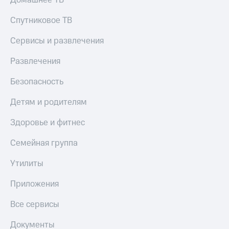
Домашнее ТВ
Спутниковое ТВ
Сервисы и развлечения
Развлечения
Безопасность
Детям и родителям
Здоровье и фитнес
Семейная группа
Утилиты
Приложения
Все сервисы
Документы