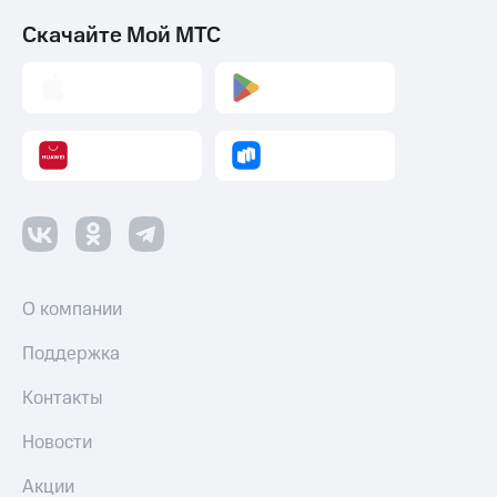
Скачайте Мой МТС
О компании
Поддержка
Контакты
Новости
Акции