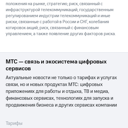
положения на рынке, стратегию; риск, связанный с
инфраструктурой телекоммуникаций, государственным
регулированием индустрии телекоммуникаций и иные
риски, связанные с работой в России и СНГ, колебания
котировок акций; риск, связанный с финансовым
управлением, а также появление других факторов риска.
МТС — связь и экосистема цифровых
сервисов
Актуальные новости не только о тарифах и услугах
связи, но и новых продуктах МТС: цифровых
приложениях для работы и отдыха, ТВ и медиа,
финансовых сервисах, технологиях для запуска и
продвижения бизнеса и других сервисах компании
Тарифы