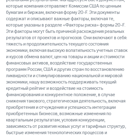
которые компания отправляет Комиссии США по ценным
бумагам и биржам, включая форму 20-F. Эти документы
содержат и описывают важные факторы, включая те,
которые указаны в разделе «Факторы риска» формы 20-F.
Эти факторы могут быть причиной расхождения реальных
результатов от проектов и прогнозов. Они включают в себя:
тяжесть и продолжительность текущего состояния
экономики, включая высокую волатильность учетных ставок
и курсов обмена валют, цен на товары и акции и стоимости
финансовых активов, воздействие государственных
программ России, США и других стран по восстановлению
ликвидности и стимулированию национальной и мировой
экономики, нашу возможность поддерживать текущий
кредитный рейтинг и воздействие на стоимость
финансирования и конкурентное положение, в случае
снижения такового, стратегическая деятельность, включая
приобретения и отчуждения и успешность интеграции
приобретенных бизнесов, возможные изменения по
квартальным результатам, условия конкуренции,
зависимость от развития новых услуг и тарифных структур,
быстрые изменения технологических процессов и