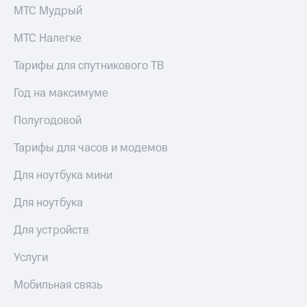
МТС Мудрый
МТС Налегке
Тарифы для спутникового ТВ
Год на максимуме
Полугодовой
Тарифы для часов и модемов
Для ноутбука мини
Для ноутбука
Для устройств
Услуги
Мобильная связь