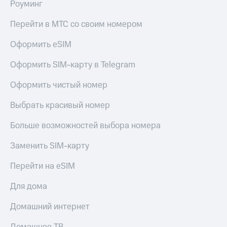
Роуминг
Перейти в МТС со своим номером
Оформить eSIM
Оформить SIM-карту в Telegram
Оформить чистый номер
Выбрать красивый номер
Больше возможностей выбора номера
Заменить SIM-карту
Перейти на eSIM
Для дома
Домашний интернет