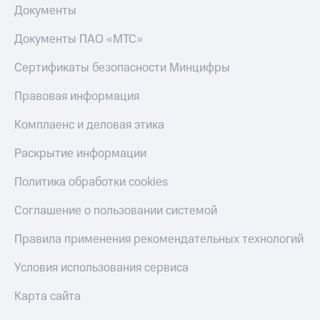
Документы
Документы ПАО «МТС»
Сертификаты безопасности Минцифры
Правовая информация
Комплаенс и деловая этика
Раскрытие информации
Политика обработки cookies
Соглашение о пользовании системой
Правила применения рекомендательных технологий
Условия использования сервиса
Карта сайта