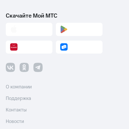
Скачайте Мой МТС
О компании
Поддержка
Контакты
Новости