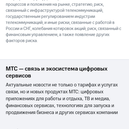
процессов и положения на рынке, стратегию; риск,
связанный с инфраструктурой телекоммуникаций,
государственным регулированием индустрии
телекоммуникаций, и иные риски, связанные с работой в
России и СНГ, колебания котировок акций; риск, связанный с
финансовым управлением, а также появление других
факторов риска.
МТС — связь и экосистема цифровых
сервисов
Актуальные новости не только о тарифах и услугах
связи, но и новых продуктах МТС: цифровых
приложениях для работы и отдыха, ТВ и медиа,
финансовых сервисах, технологиях для запуска и
продвижения бизнеса и других сервисах компании