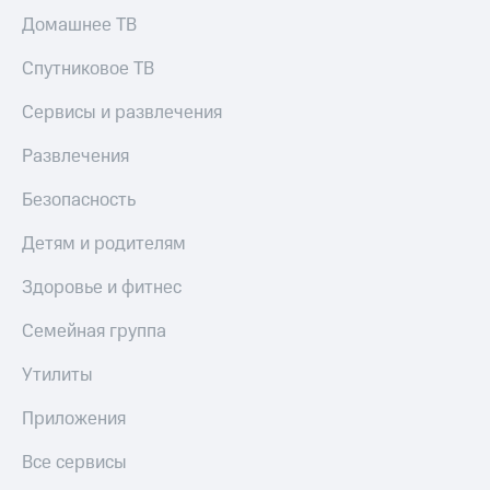
Домашнее ТВ
Спутниковое ТВ
Сервисы и развлечения
Развлечения
Безопасность
Детям и родителям
Здоровье и фитнес
Семейная группа
Утилиты
Приложения
Все сервисы