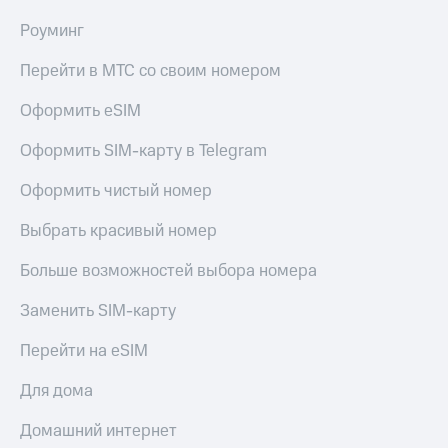
Роуминг
Перейти в МТС со своим номером
Оформить eSIM
Оформить SIM-карту в Telegram
Оформить чистый номер
Выбрать красивый номер
Больше возможностей выбора номера
Заменить SIM-карту
Перейти на eSIM
Для дома
Домашний интернет