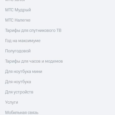
МТС Мудрый
МТС Налегке
Тарифы для спутникового ТВ
Год на максимуме
Полугодовой
Тарифы для часов и модемов
Для ноутбука мини
Для ноутбука
Для устройств
Услуги
Мобильная связь