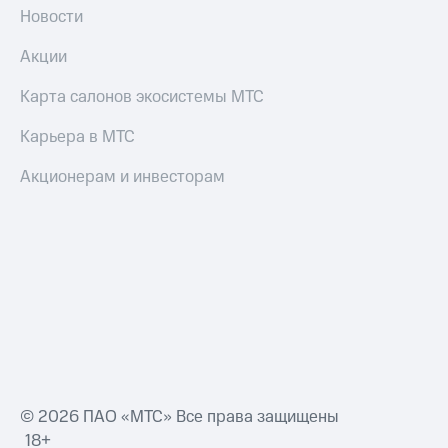
Все
Новости
товары
Акции
Карта салонов экосистемы МТС
Карьера в МТС
Акционерам и инвесторам
© 2026 ПАО «МТС» Все права защищены
18+