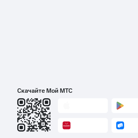
Скачайте Мой МТС