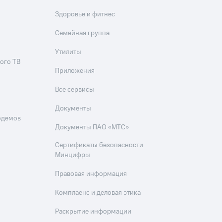
Здоровье и фитнес
Семейная группа
Утилиты
ого ТВ
Приложения
Все сервисы
Документы
одемов
Документы ПАО «МТС»
Сертификаты безопасности
Минцифры
Правовая информация
Комплаенс и деловая этика
Раскрытие информации