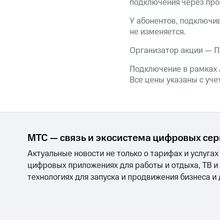
подключения через про
У абонентов, подключив
не изменяется.
Организатор акции — 
Подключение в рамках 
Все цены указаны с уче
МТС — связь и экосистема цифровых се
Актуальные новости не только о тарифах и услугах
цифровых приложениях для работы и отдыха, ТВ и
технологиях для запуска и продвижения бизнеса и