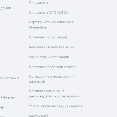
Документы
одемов
Документы ПАО «МТС»
Сертификаты безопасности
Минцифры
Правовая информация
Комплаенс и деловая этика
Раскрытие информации
Политика обработки cookies
Соглашение о пользовании
оим номером
системой
Правила применения
рекомендательных технологий
 Telegram
Условия использования сервиса
мер
Карта сайта