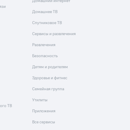
Домашний интернет
язи
Домашнее ТВ
Спутниковое ТВ
Сервисы и развлечения
Развлечения
Безопасность
Детям и родителям
Здоровье и фитнес
Семейная группа
Утилиты
ого ТВ
Приложения
Все сервисы