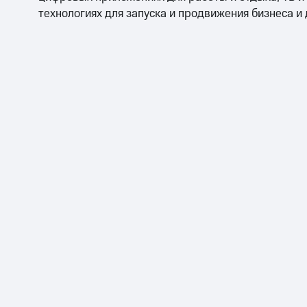
технологиях для запуска и продвижения бизнеса и