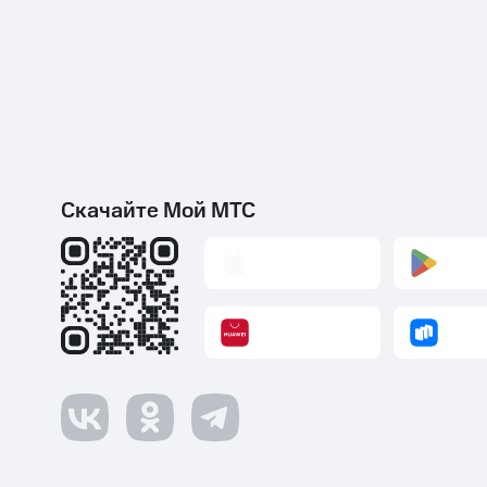
Скачайте Мой МТС