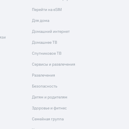
Перейти на eSIM
Для дома
Домашний интернет
язи
Домашнее ТВ
Спутниковое ТВ
Сервисы и развлечения
Развлечения
Безопасность
Детям и родителям
Здоровье и фитнес
Семейная группа