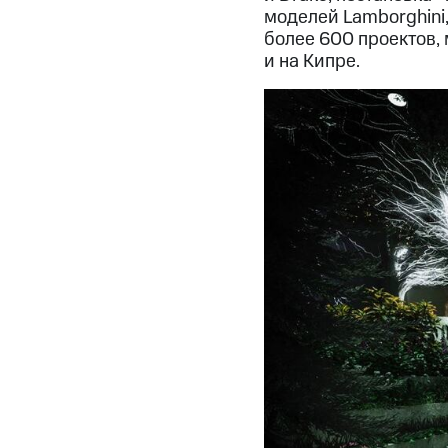
моделей Lamborghini, 
более 600 проектов,
и на Кипре.