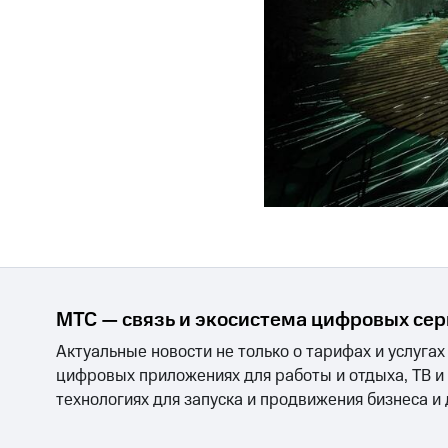
МТС — связь и экосистема цифровых се
Актуальные новости не только о тарифах и услугах
цифровых приложениях для работы и отдыха, ТВ и
технологиях для запуска и продвижения бизнеса и