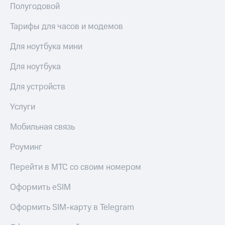
Полугодовой
Тарифы для часов и модемов
Для ноутбука мини
Для ноутбука
Для устройств
Услуги
Мобильная связь
Роуминг
Перейти в МТС со своим номером
Оформить eSIM
Оформить SIM-карту в Telegram