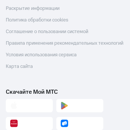
Раскрытие информации
Политика обработки cookies
Соглашение о пользовании системой
Правила применения рекомендательных технологий
Условия использования сервиса
Карта сайта
Скачайте Мой МТС