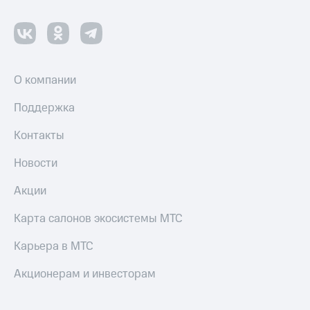
О компании
Поддержка
Контакты
Новости
Акции
Карта салонов экосистемы МТС
Карьера в МТС
Акционерам и инвесторам