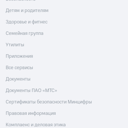
Детям и родителям
Здоровье и фитнес
Семейная группа
Утилиты
Приложения
Все сервисы
Документы
Документы ПАО «МТС»
Сертификаты безопасности Минцифры
Правовая информация
Комплаенс и деловая этика