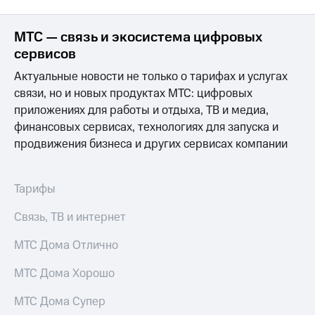
МТС — связь и экосистема цифровых
сервисов
Актуальные новости не только о тарифах и услугах
связи, но и новых продуктах МТС: цифровых
приложениях для работы и отдыха, ТВ и медиа,
финансовых сервисах, технологиях для запуска и
продвижения бизнеса и других сервисах компании
Тарифы
Связь, ТВ и интернет
МТС Дома Отлично
МТС Дома Хорошо
МТС Дома Супер