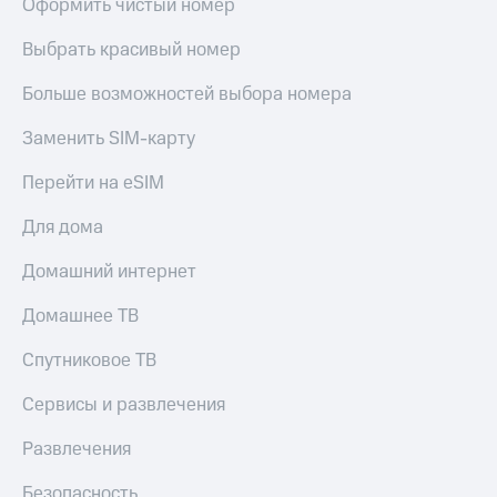
Оформить чистый номер
Выбрать красивый номер
Больше возможностей выбора номера
Заменить SIM-карту
Перейти на eSIM
Для дома
Домашний интернет
Домашнее ТВ
Спутниковое ТВ
Сервисы и развлечения
Развлечения
Безопасность