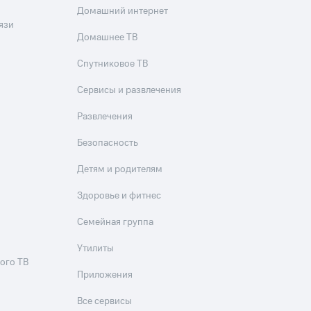
Домашний интернет
язи
Домашнее ТВ
Спутниковое ТВ
Сервисы и развлечения
Развлечения
Безопасность
Детям и родителям
Здоровье и фитнес
Семейная группа
Утилиты
ого ТВ
Приложения
Все сервисы