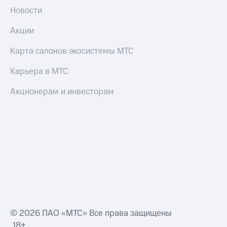
Новости
Акции
Карта салонов экосистемы МТС
Карьера в МТС
Акционерам и инвесторам
© 2026 ПАО «МТС» Все права защищены
18+