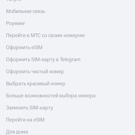
Мобильная связь
Роуминг
Перейти в МТС со своим номером
Оформить eSIM
Оформить SIM-карту в Telegram
Оформить чистый номер
Выбрать красивый номер
Больше возможностей выбора номера
Заменить SIM-карту
Перейти на eSIM
Для дома