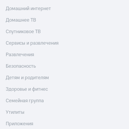
Домашний интернет
Домашнее ТВ
Спутниковое ТВ
Сервисы и развлечения
Развлечения
Безопасность
Детям и родителям
Здоровье и фитнес
Семейная группа
Утилиты
Приложения