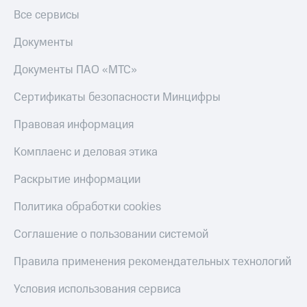
Все сервисы
Документы
Документы ПАО «МТС»
Сертификаты безопасности Минцифры
Правовая информация
Комплаенс и деловая этика
Раскрытие информации
Политика обработки cookies
Соглашение о пользовании системой
Правила применения рекомендательных технологий
Условия использования сервиса