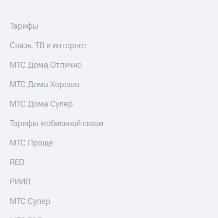
Тарифы
Связь, ТВ и интернет
МТС Дома Отлично
МТС Дома Хорошо
МТС Дома Супер
Тарифы мобильной связи
МТС Проще
RED
РИИЛ
МТС Супер