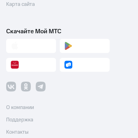
Карта сайта
Скачайте Мой МТС
О компании
Поддержка
Контакты