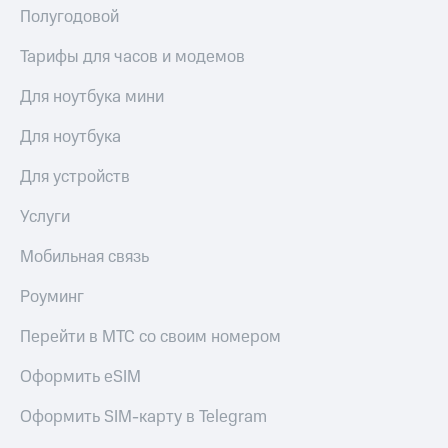
Полугодовой
Тарифы для часов и модемов
Для ноутбука мини
Для ноутбука
Для устройств
Услуги
Мобильная связь
Роуминг
Перейти в МТС со своим номером
Оформить eSIM
Оформить SIM-карту в Telegram