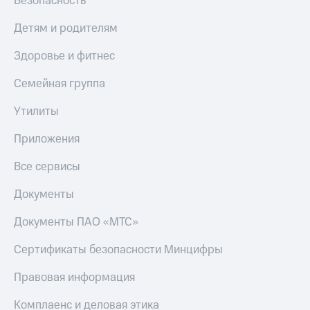
Безопасность
Детям и родителям
Здоровье и фитнес
Семейная группа
Утилиты
Приложения
Все сервисы
Документы
Документы ПАО «МТС»
Сертификаты безопасности Минцифры
Правовая информация
Комплаенс и деловая этика