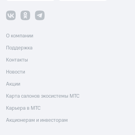
О компании
Поддержка
Контакты
Новости
Акции
Карта салонов экосистемы МТС
Карьера в МТС
Акционерам и инвесторам