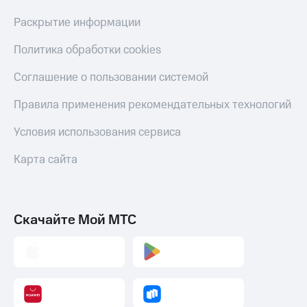
Раскрытие информации
Политика обработки cookies
Соглашение о пользовании системой
Правила применения рекомендательных технологий
Условия использования сервиса
Карта сайта
Скачайте Мой МТС