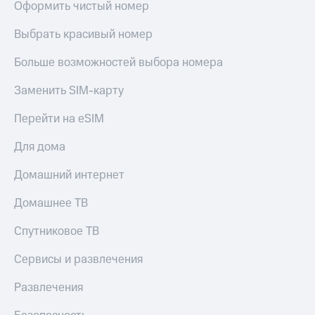
Оформить чистый номер
Выбрать красивый номер
Больше возможностей выбора номера
Заменить SIM-карту
Перейти на eSIM
Для дома
Домашний интернет
Домашнее ТВ
Спутниковое ТВ
Сервисы и развлечения
Развлечения