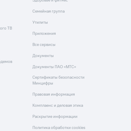
Здоровье и фитнес
Семейная группа
Утилиты
ого ТВ
Приложения
Все сервисы
Документы
одемов
Документы ПАО «МТС»
Сертификаты безопасности
Минцифры
Правовая информация
Комплаенс и деловая этика
Раскрытие информации
Политика обработки cookies