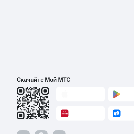
Скачайте Мой МТС