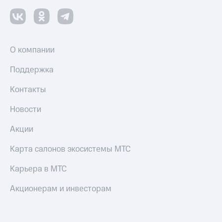
О компании
Поддержка
Контакты
Новости
Акции
Карта салонов экосистемы МТС
Карьера в МТС
Акционерам и инвесторам