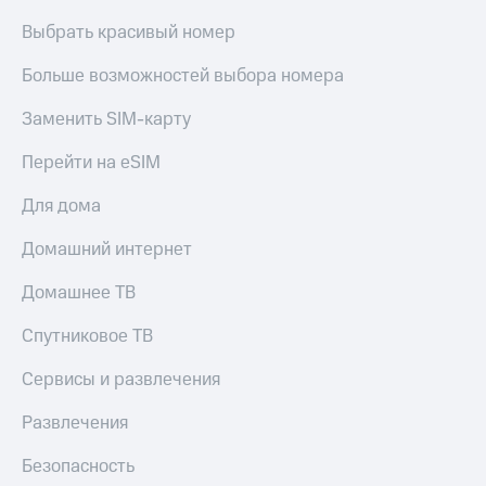
Выбрать красивый номер
Больше возможностей выбора номера
Заменить SIM-карту
Перейти на eSIM
Для дома
Домашний интернет
Домашнее ТВ
Спутниковое ТВ
Сервисы и развлечения
Развлечения
Безопасность