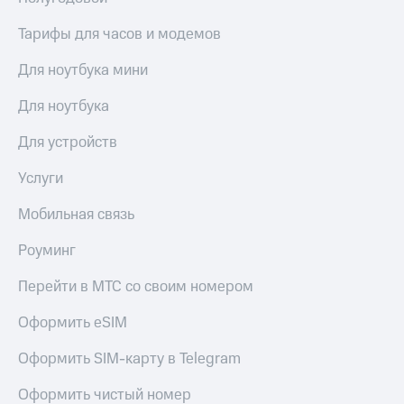
Тарифы для часов и модемов
Для ноутбука мини
Для ноутбука
Для устройств
Услуги
Мобильная связь
Роуминг
Перейти в МТС со своим номером
Оформить eSIM
Оформить SIM-карту в Telegram
Оформить чистый номер