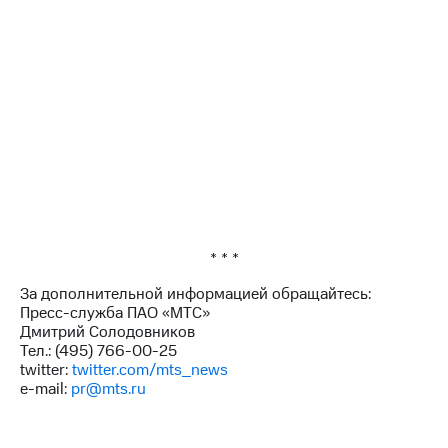
* * *
За дополнительной информацией обращайтесь:
Пресс-служба ПАО «МТС»
Дмитрий Солодовников
Тел.: (495) 766-00-25
twitter:
twitter.com/mts_news
e-mail:
pr@mts.ru