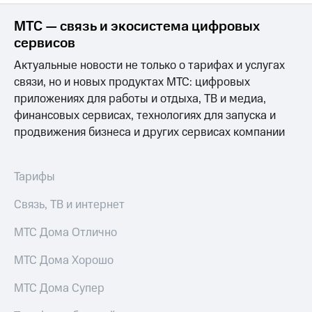
МТС — связь и экосистема цифровых
сервисов
Актуальные новости не только о тарифах и услугах
связи, но и новых продуктах МТС: цифровых
приложениях для работы и отдыха, ТВ и медиа,
финансовых сервисах, технологиях для запуска и
продвижения бизнеса и других сервисах компании
Тарифы
Связь, ТВ и интернет
МТС Дома Отлично
МТС Дома Хорошо
МТС Дома Супер