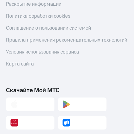
Раскрытие информации
Политика обработки cookies
Соглашение о пользовании системой
Правила применения рекомендательных технологий
Условия использования сервиса
Карта сайта
Скачайте Мой МТС