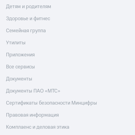
Детям и родителям
Здоровье и фитнес
Семейная группа
Утилиты
Приложения
Все сервисы
Документы
Документы ПАО «МТС»
Сертификаты безопасности Минцифры
Правовая информация
Комплаенс и деловая этика