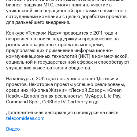
бизнес-задачам МТС, смогут принять участие в
уникальной акселерационной программе совместно с
сотрудниками компании с целью доработки проектов
для дальнейшего внедрения.
Конкурс «Телеком Идея» проводится с 2011 года и
направлен на поиск, поддержку и продвижение на
рынок инновационных проектов молодежи,
предполагающих применение информационно-
коммуникационных технологий (ИКТ) в коммерческой,
социальной и государственной сферах и способствуют
улучшению качества жизни общества.
На конкурс с 2011 года поступило около 1,5 тысячи
проектов. Некоторые проекты успешно реализованы,
среди них «Кнопка Жизни», «Лесной Дозор», «Green
Head», «Дополненная реальность», MyApps, Life Pay,
Command Spot , GetShopTV, Cartberry и др.
Дополнительная информация о конкурсе на сайте
telecomideas.com
Видео