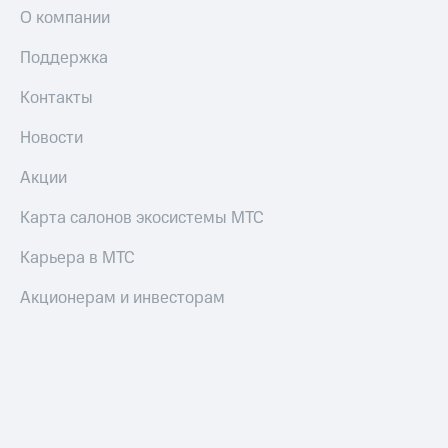
О компании
Поддержка
Контакты
Новости
Акции
Карта салонов экосистемы МТС
Карьера в МТС
Акционерам и инвесторам