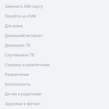
Заменить SIM-карту
Перейти на eSIM
Для дома
Домашний интернет
Домашнее ТВ
Спутниковое ТВ
Сервисы и развлечения
Развлечения
Безопасность
Детям и родителям
Здоровье и фитнес