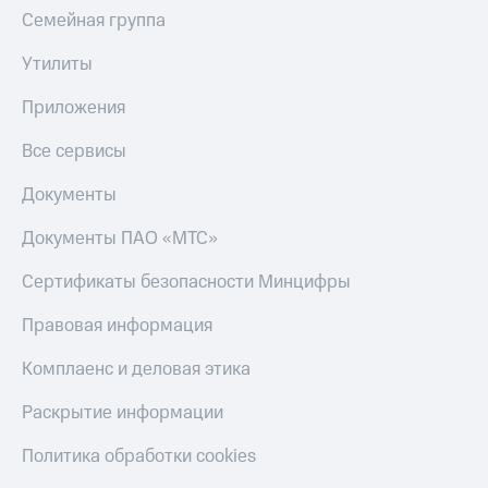
Семейная группа
Утилиты
Приложения
Все сервисы
Документы
Документы ПАО «МТС»
Сертификаты безопасности Минцифры
Правовая информация
Комплаенс и деловая этика
Раскрытие информации
Политика обработки cookies