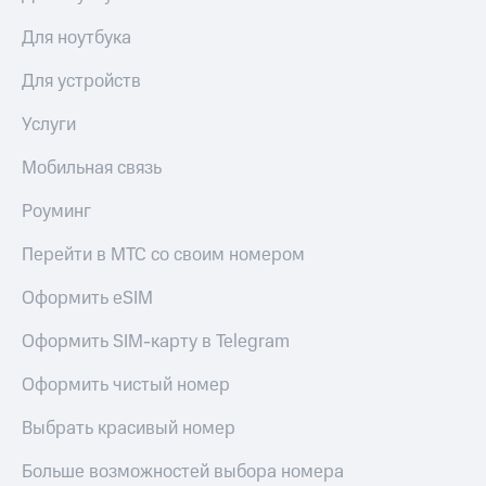
Для ноутбука
Для устройств
Услуги
Мобильная связь
Роуминг
Перейти в МТС со своим номером
Оформить eSIM
Оформить SIM-карту в Telegram
Оформить чистый номер
Выбрать красивый номер
Больше возможностей выбора номера