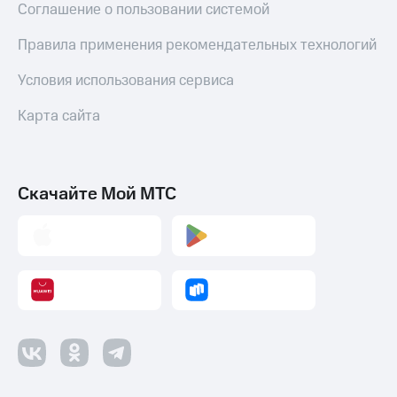
Соглашение о пользовании системой
Правила применения рекомендательных технологий
Условия использования сервиса
Карта сайта
Скачайте Мой МТС