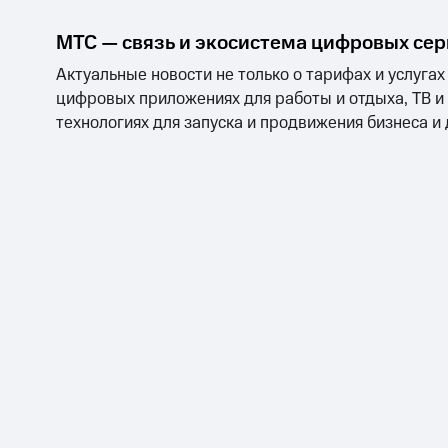
МТС — связь и экосистема цифровых се
Актуальные новости не только о тарифах и услугах
цифровых приложениях для работы и отдыха, ТВ и
технологиях для запуска и продвижения бизнеса и