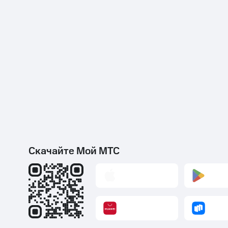
Скачайте Мой МТС