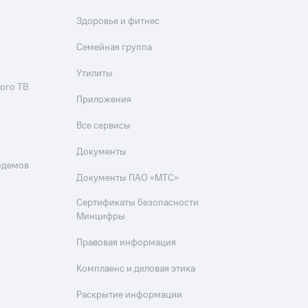
Здоровье и фитнес
Семейная группа
Утилиты
ого ТВ
Приложения
Все сервисы
Документы
одемов
Документы ПАО «МТС»
Сертификаты безопасности
Минцифры
Правовая информация
Комплаенс и деловая этика
Раскрытие информации