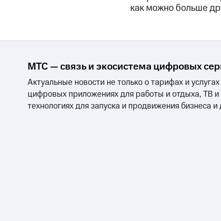
как можно больше дру
МТС — связь и экосистема цифровых се
Актуальные новости не только о тарифах и услугах
цифровых приложениях для работы и отдыха, ТВ и
технологиях для запуска и продвижения бизнеса и