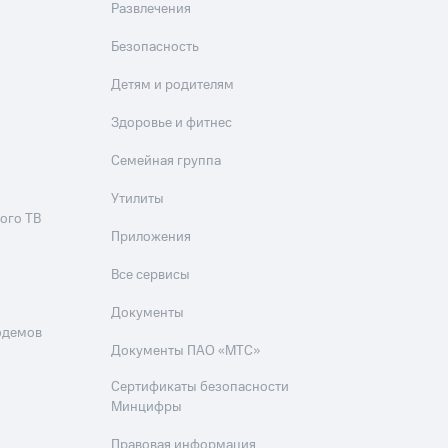
Развлечения
Безопасность
Детям и родителям
Здоровье и фитнес
Семейная группа
Утилиты
ого ТВ
Приложения
Все сервисы
Документы
одемов
Документы ПАО «МТС»
Сертификаты безопасности
Минцифры
Правовая информация