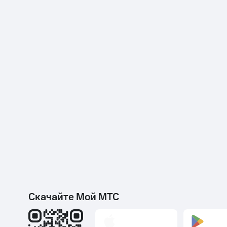
Скачайте Мой МТС