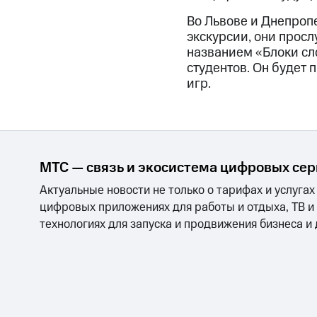
Во Львове и Днепропе
экскурсии, они прос
названием «Блоки сл
студентов. Он будет
игр.
МТС — связь и экосистема цифровых се
Актуальные новости не только о тарифах и услугах
цифровых приложениях для работы и отдыха, ТВ и
технологиях для запуска и продвижения бизнеса и