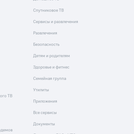
Спутниковое ТВ
Сервисы и развлечения
Развлечения
Безопасность
Детям и родителям
Здоровье и фитнес
Семейная группа
Утилиты
ого ТВ
Приложения
Все сервисы
Документы
одемов