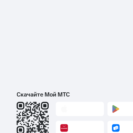
Скачайте Мой МТС