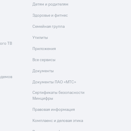
Детям и родителям
Здоровье и фитнес
Семейная группа
Утилиты
ого ТВ
Приложения
Все сервисы
Документы
одемов
Документы ПАО «МТС»
Сертификаты безопасности
Минцифры
Правовая информация
Комплаенс и деловая этика