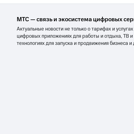
МТС — связь и экосистема цифровых се
Актуальные новости не только о тарифах и услугах
цифровых приложениях для работы и отдыха, ТВ и
технологиях для запуска и продвижения бизнеса и