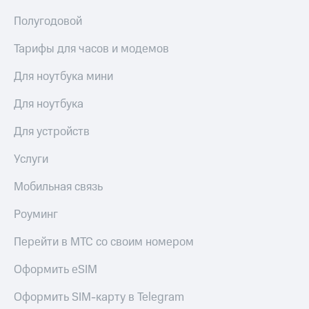
Полугодовой
Тарифы для часов и модемов
Для ноутбука мини
Для ноутбука
Для устройств
Услуги
Мобильная связь
Роуминг
Перейти в МТС со своим номером
Оформить eSIM
Оформить SIM-карту в Telegram