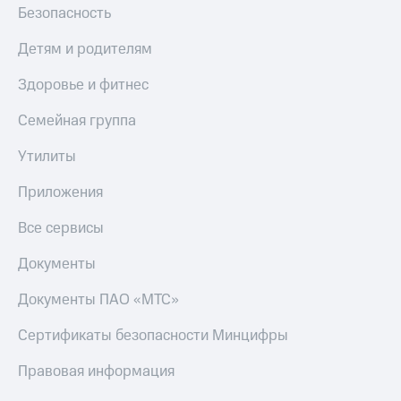
Безопасность
Детям и родителям
Здоровье и фитнес
Семейная группа
Утилиты
Приложения
Все сервисы
Документы
Документы ПАО «МТС»
Сертификаты безопасности Минцифры
Правовая информация