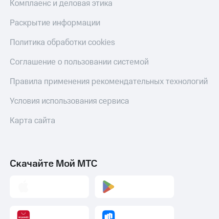
Комплаенс и деловая этика
Раскрытие информации
Политика обработки cookies
Соглашение о пользовании системой
Правила применения рекомендательных технологий
Условия использования сервиса
Карта сайта
Скачайте Мой МТС