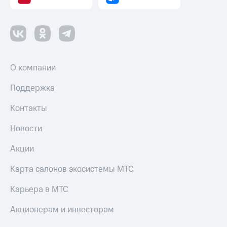
О компании
Поддержка
Контакты
Новости
Акции
Карта салонов экосистемы МТС
Карьера в МТС
Акционерам и инвесторам