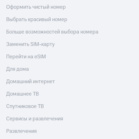
Оформить чистый номер
Выбрать красивый номер
Больше возможностей выбора номера
Заменить SIM-карту
Перейти на eSIM
Для дома
Домашний интернет
Домашнее ТВ
Спутниковое ТВ
Сервисы и развлечения
Развлечения