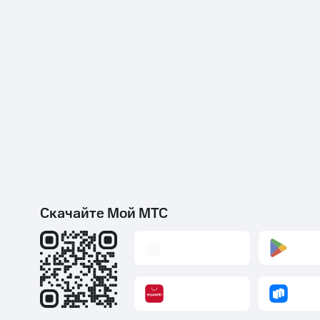
Скачайте Мой МТС