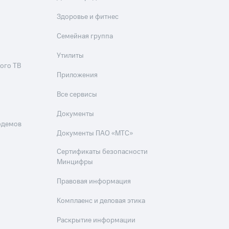
Здоровье и фитнес
Семейная группа
Утилиты
ого ТВ
Приложения
Все сервисы
Документы
одемов
Документы ПАО «МТС»
Сертификаты безопасности
Минцифры
Правовая информация
Комплаенс и деловая этика
Раскрытие информации