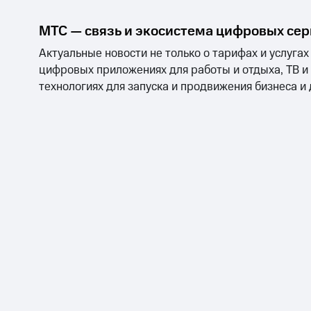
МТС — связь и экосистема цифровых се
Актуальные новости не только о тарифах и услугах
цифровых приложениях для работы и отдыха, ТВ и
технологиях для запуска и продвижения бизнеса и