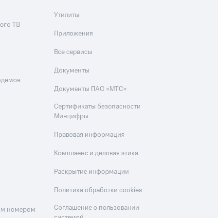
Утилиты
ого ТВ
Приложения
Все сервисы
Документы
одемов
Документы ПАО «МТС»
Сертификаты безопасности
Минцифры
Правовая информация
Комплаенс и деловая этика
Раскрытие информации
Политика обработки cookies
Соглашение о пользовании
оим номером
системой