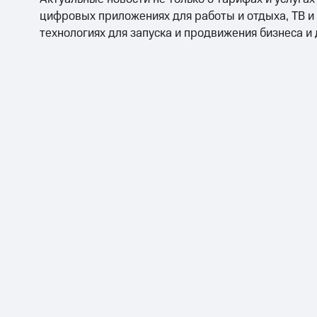
цифровых приложениях для работы и отдыха, ТВ и
технологиях для запуска и продвижения бизнеса и