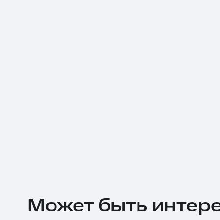
Может быть интер