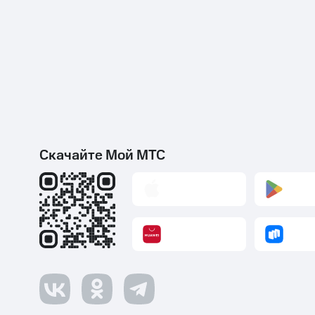
Скачайте Мой МТС