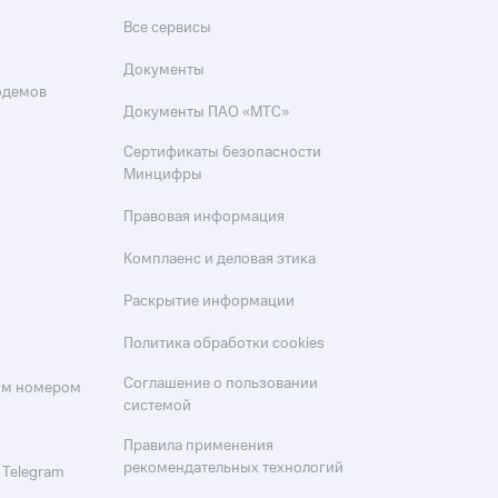
Все сервисы
Документы
одемов
Документы ПАО «МТС»
Сертификаты безопасности
Минцифры
Правовая информация
Комплаенс и деловая этика
Раскрытие информации
Политика обработки cookies
Соглашение о пользовании
оим номером
системой
Правила применения
рекомендательных технологий
 Telegram