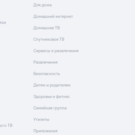
Для дома
Домашний интернет
язи
Домашнее ТВ
Спутниковое ТВ
Сервисы и развлечения
Развлечения
Безопасность
Детям и родителям
Здоровье и фитнес
Семейная группа
Утилиты
ого ТВ
Приложения